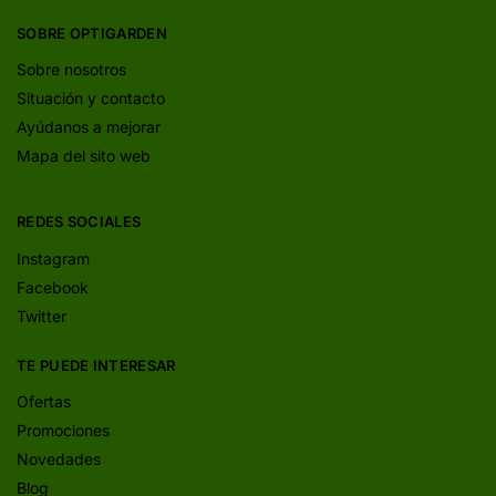
SOBRE OPTIGARDEN
Sobre nosotros
Situación y contacto
Ayúdanos a mejorar
Mapa del sito web
REDES SOCIALES
Instagram
Facebook
Twitter
TE PUEDE INTERESAR
Ofertas
Promociones
Novedades
Blog