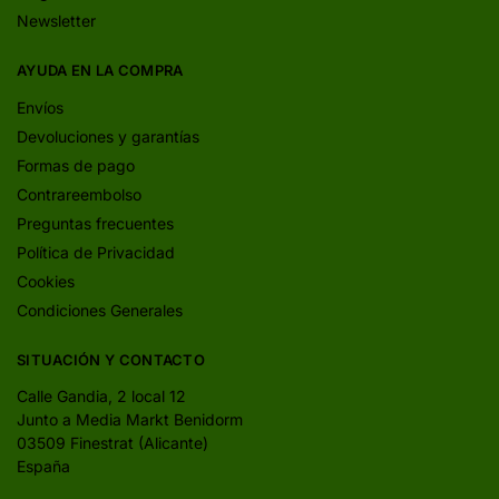
Newsletter
AYUDA EN LA COMPRA
Envíos
Devoluciones y garantías
Formas de pago
Contrareembolso
Preguntas frecuentes
Política de Privacidad
Cookies
Condiciones Generales
SITUACIÓN Y CONTACTO
Calle Gandia, 2 local 12
Junto a Media Markt Benidorm
03509 Finestrat (Alicante)
España