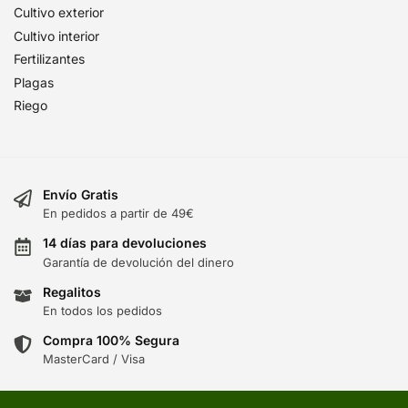
Cultivo exterior
Cultivo interior
Fertilizantes
Plagas
Riego
Envío Gratis
En pedidos a partir de 49€
14 días para devoluciones
Garantía de devolución del dinero
Regalitos
En todos los pedidos
Compra 100% Segura
MasterCard / Visa