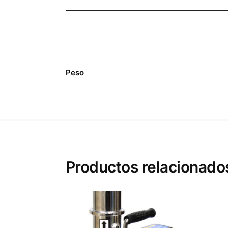
Peso
Productos relacionado