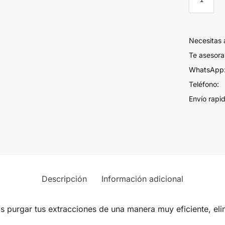
Necesitas
Te asesor
WhatsApp:
Teléfono:
Envío rapi
Descripción
Información adicional
purgar tus extracciones de una manera muy eficiente, eli