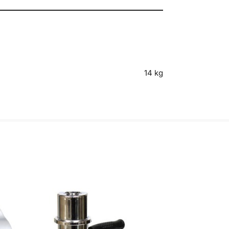
14 kg