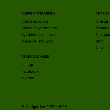
SOBRE OPTIGARDEN
TE PUED
Sobre nosotros
Ofertas
Situación y contacto
Promoc
Ayúdanos a mejorar
Noveda
Mapa del sito web
Blog
Newslet
REDES SOCIALES
Instagram
Facebook
Twitter
© Optigarden 2017 – 2025