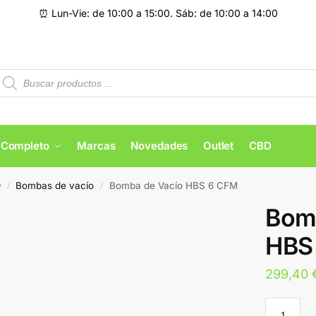
⏰ Lun-Vie: de 10:00 a 15:00. Sáb: de 10:00 a 14:00
 Completo
Marcas
Novedades
Outlet
CBD
O
Bombas de vacío
Bomba de Vacío HBS 6 CFM
/
/
Bom
HBS
299,40