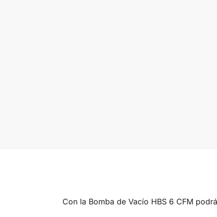
Con la Bomba de Vacío HBS 6 CFM podrás 