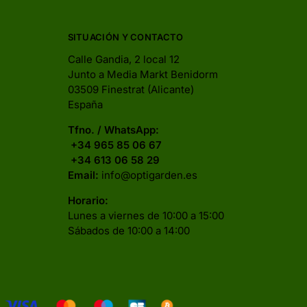
SITUACIÓN Y CONTACTO
Calle Gandia, 2 local 12
Junto a Media Markt Benidorm
03509 Finestrat (Alicante)
España
Tfno. / WhatsApp:
+34 965 85 06 67
+34 613 06 58 29
Email:
info@optigarden.es
Horario:
Lunes a viernes de 10:00 a 15:00
Sábados de 10:00 a 14:00