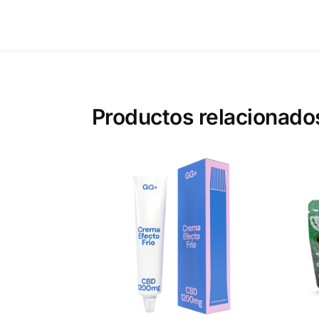
Productos relacionado