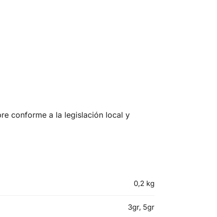
e conforme a la legislación local y
0,2 kg
3gr, 5gr