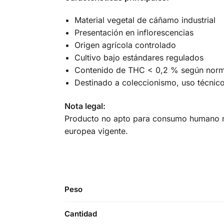
Material vegetal de cáñamo industrial
Presentación en inflorescencias
Origen agrícola controlado
Cultivo bajo estándares regulados
Contenido de THC < 0,2 % según norm
Destinado a coleccionismo, uso técnic
Nota legal:
Producto no apto para consumo humano ni 
europea vigente.
Peso
Cantidad