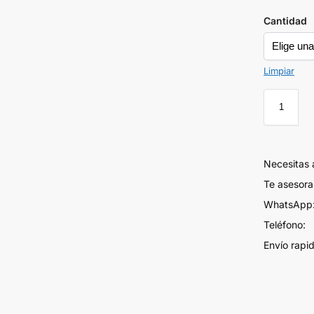
Cantidad
Limpiar
Necesitas
Te asesor
WhatsApp:
Teléfono:
Envío rapi