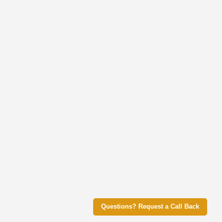
Questions? Request a Call Back