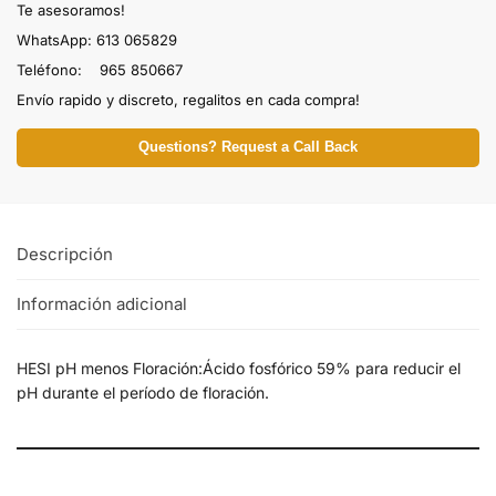
Te asesoramos!
WhatsApp: 613 065829
Teléfono: 965 850667
Envío rapido y discreto, regalitos en cada compra!
Questions? Request a Call Back
Descripción
Información adicional
HESI pH menos Floración:Ácido fosfórico 59% para reducir el
pH durante el período de floración.