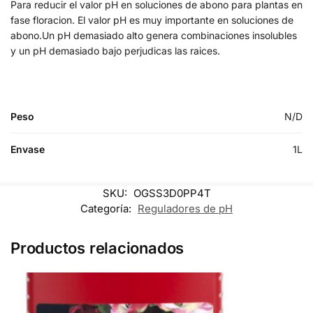
Para reducir el valor pH en soluciones de abono para plantas en
fase floracion. El valor pH es muy importante en soluciones de
abono.Un pH demasiado alto genera combinaciones insolubles
y un pH demasiado bajo perjudicas las raices.
Peso
N/D
Envase
1L
SKU:
OGSS3D0PP4T
Categoría:
Reguladores de pH
Productos relacionados