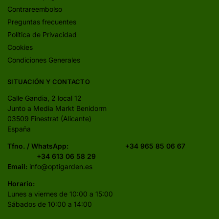
Contrareembolso
Preguntas frecuentes
Política de Privacidad
Cookies
Condiciones Generales
SITUACIÓN Y CONTACTO
Calle Gandia, 2 local 12
Junto a Media Markt Benidorm
03509 Finestrat (Alicante)
España
Tfno. / WhatsApp:
+34 965 85 06 67
+34 613 06 58 29
Email:
info@optigarden.es
Horario:
Lunes a viernes de 10:00 a 15:00
Sábados de 10:00 a 14:00