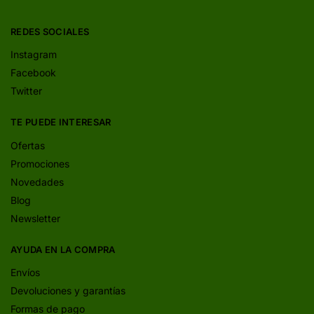
REDES SOCIALES
Instagram
Facebook
Twitter
TE PUEDE INTERESAR
Ofertas
Promociones
Novedades
Blog
Newsletter
AYUDA EN LA COMPRA
Envíos
Devoluciones y garantías
Formas de pago