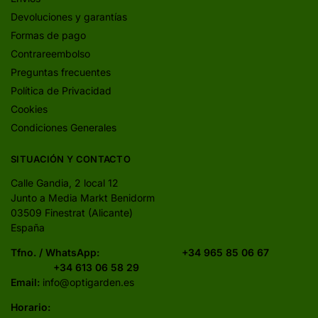
Devoluciones y garantías
Formas de pago
Contrareembolso
Preguntas frecuentes
Política de Privacidad
Cookies
Condiciones Generales
SITUACIÓN Y CONTACTO
Calle Gandia, 2 local 12
Junto a Media Markt Benidorm
03509 Finestrat (Alicante)
España
Tfno. / WhatsApp:
+34 965 85 06 67
+34 613 06 58 29
Email:
info@optigarden.es
Horario: