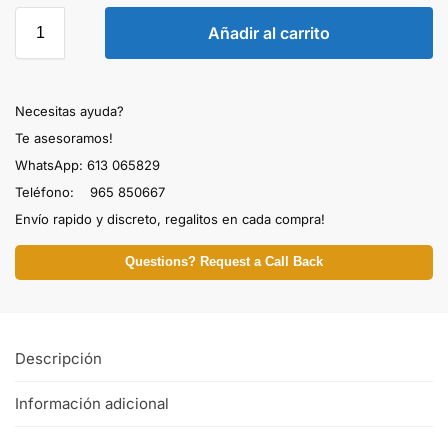
Añadir al carrito
Necesitas ayuda?
Te asesoramos!
WhatsApp: 613 065829
Teléfono: 965 850667
Envío rapido y discreto, regalitos en cada compra!
Questions? Request a Call Back
Descripción
Información adicional