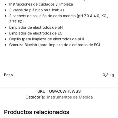
Instrucciones de cuidados y limpieza
3 vasos de plástico reutilizables
2 sachets de solución de cada modelo (pH 7.0 & 4.0, KCl,
2’77 EC)
Limpiador de electrodos de pH
Limpiador de electrodos de EC
Cepillo (para limpieza de electrodos de pH)
Gamuza Bluelab (para limpieza de electrodos de EC)
Peso
0,3 kg
SKU:
OGVC0WH5WSS
Categoría:
Instrumentos de Medida
Productos relacionados