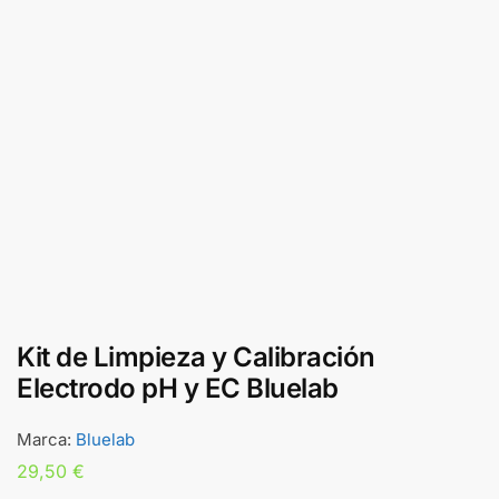
Kit de Limpieza y Calibración
Electrodo pH y EC Bluelab
Marca:
Bluelab
29,50
€