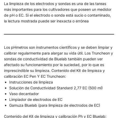
La limpieza de los electrodos y sondas es una de las tareas
más importantes para los cultivadores que poseen un medidor
de pH o EC. Si el electrodo o sonda está sucio o contaminado,
la lectura mostrada puede ser inexacta o errónea
Los pHmetros son instrumentos científicos y se deben limpiar y
calibrar regularmente para alargar su vida útil. Los Truncheon y
sondas de conductividad de Bluelab también pueden ver
afectado su funcionamiento por la suciedad, por lo que es
imprescindible su limpieza. Contenido del Kit de limpieza y
calibración EC Pen Y EC Truncheon:
Instrucciones de limpieza
Solución de Conductividad Standard 2,77 EC (500 ml)
Vaso decantador
Limpiador de electrodos de EC
Gamuza Bluelab (para limpieza de electrodos de EC)
Contenido del Kit de limpieza y calibración Ph y EC Bluelab: