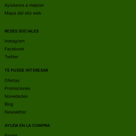
Ayúdanos a mejorar
Mapa del sito web
REDES SOCIALES
Instagram
Facebook
Twitter
TE PUEDE INTERESAR
Ofertas
Promociones
Novedades
Blog
Newsletter
AYUDA EN LA COMPRA
Envíos