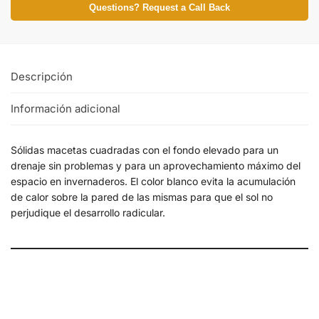
Questions? Request a Call Back
Descripción
Información adicional
Sólidas macetas cuadradas con el fondo elevado para un
drenaje sin problemas y para un aprovechamiento máximo del
espacio en invernaderos. El color blanco evita la acumulación
de calor sobre la pared de las mismas para que el sol no
perjudique el desarrollo radicular.