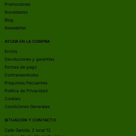
Promociones
Novedades
Blog
Newsletter
AYUDA EN LA COMPRA
Envíos
Devoluciones y garantías
Formas de pago
Contrareembolso
Preguntas frecuentes
Política de Privacidad
Cookies
Condiciones Generales
SITUACIÓN Y CONTACTO
Calle Gandia, 2 local 12