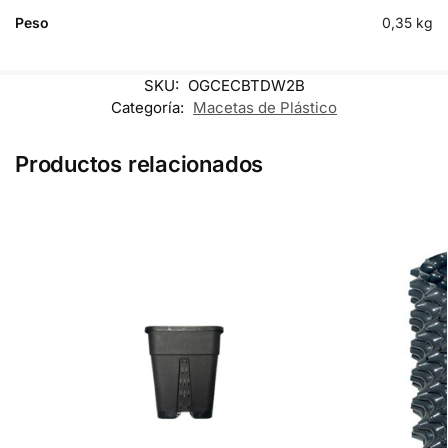
Peso
0,35 kg
SKU:
OGCECBTDW2B
Categoría:
Macetas de Plástico
Productos relacionados