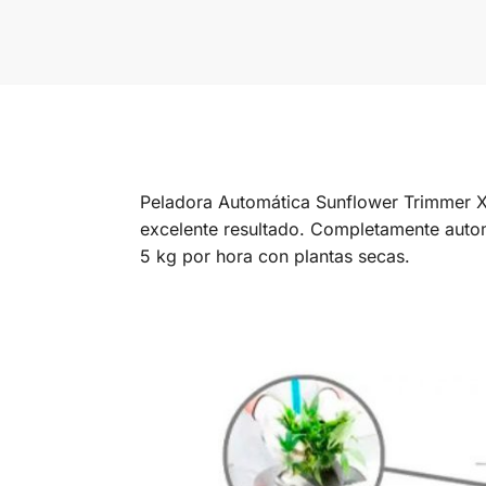
Peladora Automática Sunflower Trimmer XL
excelente resultado. Completamente autom
5 kg por hora con plantas secas.