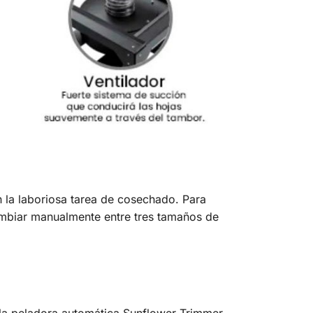
 la laboriosa tarea de cosechado. Para
ambiar manualmente entre tres tamaños de