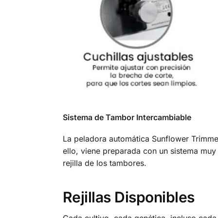
Sistema de Tambor Intercambiable
La peladora automática Sunflower Trimmer
ello, viene preparada con un sistema mu
rejilla de los tambores.
Rejillas Disponibles