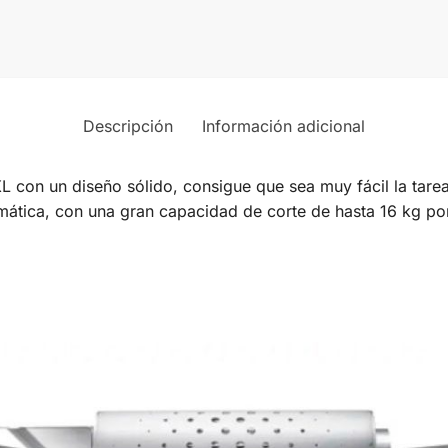
Descripción
Información adicional
 con un diseño sólido, consigue que sea muy fácil la tar
ática, con una gran capacidad de corte de hasta 16 kg por 