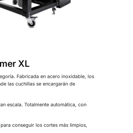
mmer XL
goría. Fabricada en acero inoxidable, los
de las cuchillas se encargarán de
ran escala. Totalmente automática, con
 para conseguir los cortes más limpios,