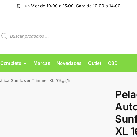
⏰ Lun-Vie: de 10:00 a 15:00. Sáb: de 10:00 a 14:00
 Completo
Marcas
Novedades
Outlet
CBD
ática Sunflower Trimmer XL 16kgs/h
Pela
Aut
Sun
XL 1