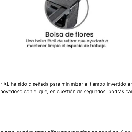
 XL ha sido diseñada para minimizar el tiempo invertido en
y novedoso con el que, en cuestión de segundos, podrás c