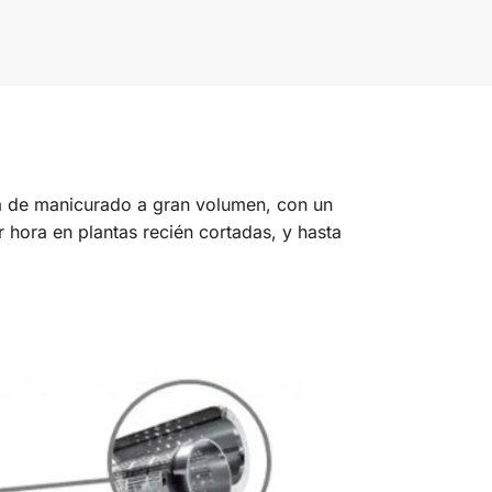
ea de manicurado a gran volumen, con un
hora en plantas recién cortadas, y hasta