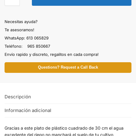
Necesitas ayuda?
Te asesoramos!
WhatsApp: 613 065829
Teléfono: 965 850667
Envío rapido y discreto, regalitos en cada compra!
Questions? Request a Call Back
Descripción
Información adicional
Gracias a este plato de plástico cuadrado de 30 cm el agua
excedente del riego no manchará el suelo de tu cultivo,