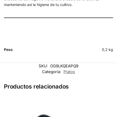
manteniendo así la higiene de tu cultivo.
Peso
0,2 kg
SKU:
OG9LKQEAPQ9
Categoría:
Platos
Productos relacionados