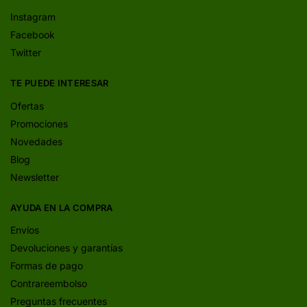
Instagram
Facebook
Twitter
TE PUEDE INTERESAR
Ofertas
Promociones
Novedades
Blog
Newsletter
AYUDA EN LA COMPRA
Envíos
Devoluciones y garantías
Formas de pago
Contrareembolso
Preguntas frecuentes