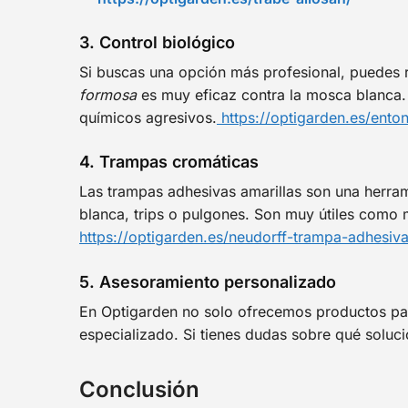
3. Control biológico
Si buscas una opción más profesional, puedes r
formosa
es muy eficaz contra la mosca blanca. 
químicos agresivos.
https://optigarden.es/ento
4. Trampas cromáticas
Las trampas adhesivas amarillas son una herram
blanca, trips o pulgones. Son muy útiles como 
https://optigarden.es/neudorff-trampa-adhesiva
5. Asesoramiento personalizado
En Optigarden no solo ofrecemos productos pa
especializado. Si tienes dudas sobre qué soluci
Conclusión