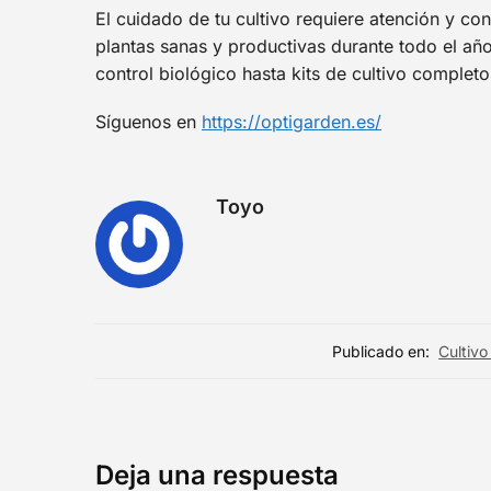
El cuidado de tu cultivo requiere atención y co
plantas sanas y productivas durante todo el añ
control biológico hasta kits de cultivo completo
Síguenos en
https://optigarden.es/
Toyo
Publicado en:
Cultivo
Deja una respuesta