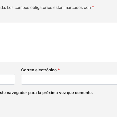
ada.
Los campos obligatorios están marcados con
*
Correo electrónico
*
este navegador para la próxima vez que comente.