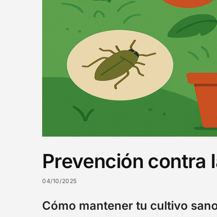
Prevención contra l
04/10/2025
Cómo mantener tu cultivo sano