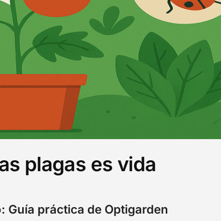
as plagas es vida
: Guía práctica de Optigarden