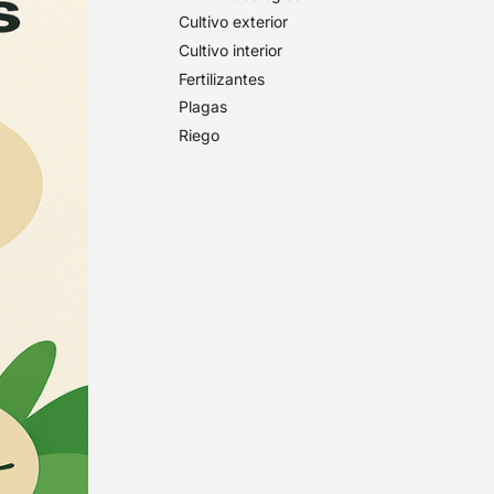
Cultivo exterior
Cultivo interior
Fertilizantes
Plagas
Riego