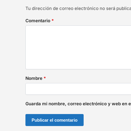
Tu dirección de correo electrónico no será public
Comentario
*
Nombre
*
Guarda mi nombre, correo electrónico y web en 