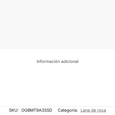
Información adicional
SKU:
OGBMT9A3SSD
Categoría:
Lana de roca