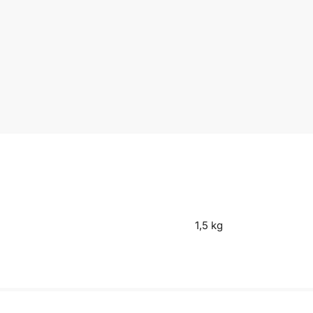
1,5 kg