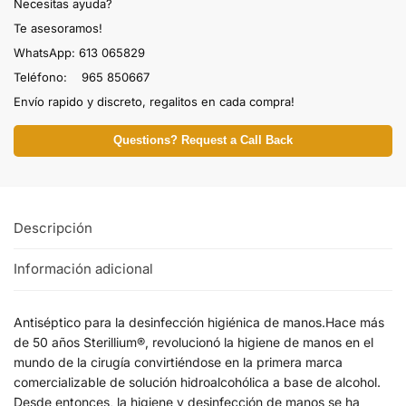
Necesitas ayuda?
Te asesoramos!
WhatsApp: 613 065829
Teléfono: 965 850667
Envío rapido y discreto, regalitos en cada compra!
Questions? Request a Call Back
Descripción
Información adicional
Antiséptico para la desinfección higiénica de manos.Hace más
de 50 años Sterillium®, revolucionó la higiene de manos en el
mundo de la cirugía convirtiéndose en la primera marca
comercializable de solución hidroalcohólica a base de alcohol.
Desde entonces, la higiene y desinfección de manos se ha