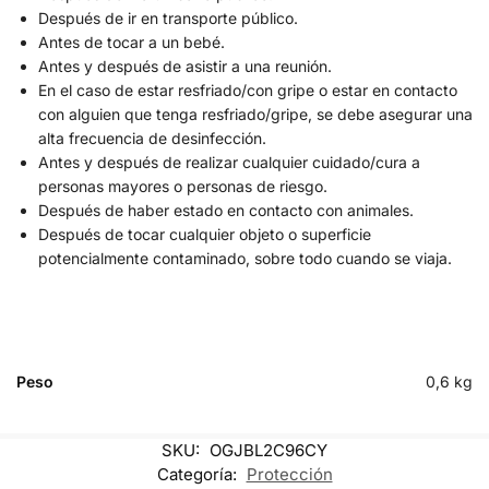
Después de ir en transporte público.
Antes de tocar a un bebé.
Antes y después de asistir a una reunión.
En el caso de estar resfriado/con gripe o estar en contacto
con alguien que tenga resfriado/gripe, se debe asegurar una
alta frecuencia de desinfección.
Antes y después de realizar cualquier cuidado/cura a
personas mayores o personas de riesgo.
Después de haber estado en contacto con animales.
Después de tocar cualquier objeto o superficie
potencialmente contaminado, sobre todo cuando se viaja.
Peso
0,6 kg
SKU:
OGJBL2C96CY
Categoría:
Protección