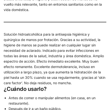
vuelto más relevante, tanto en entornos sanitarios como en la
vida doméstica.
Solución hidroalcohólica para la antisepsia higiénica y
quirúrgica de manos por frotación. Gracias a su actividad, la
higiene de manos se puede realizar en cualquier lugar sin
necesidad de aclarado. Indicado para evitar infecciones en
todas las áreas de la salud, industria y área doméstica. Amplio
espectro de acción. Efecto inmediato excelente. Muy buen
efecto remanente. Excelente dermotolerancia, incluso en
utilización a largo plazo, ya que aumenta la hidratación de la
piel hasta un 30% cuando se usa regularmente, gracias al ‘skin
care factor’. No deja residuos, no mancha.
¿Cuándo usarlo?
Antes de comer o manipular alimentos (en casa, en un
restaurante).
Después de ir a un baño público.