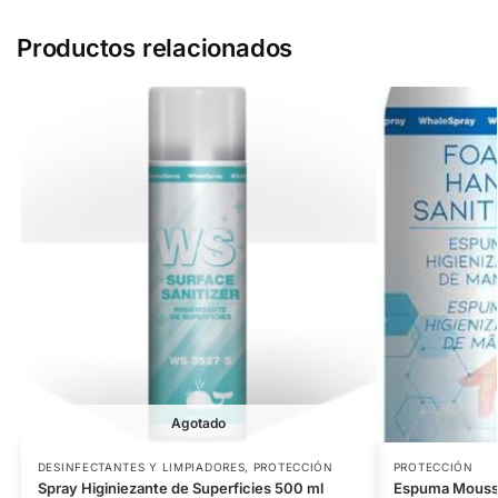
Productos relacionados
Agotado
DESINFECTANTES Y LIMPIADORES
,
PROTECCIÓN
PROTECCIÓN
Spray Higiniezante de Superficies 500 ml
Espuma Mousse