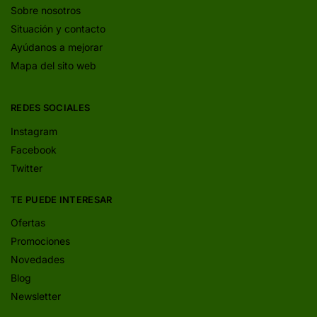
Sobre nosotros
Situación y contacto
Ayúdanos a mejorar
Mapa del sito web
REDES SOCIALES
Instagram
Facebook
Twitter
TE PUEDE INTERESAR
Ofertas
Promociones
Novedades
Blog
Newsletter