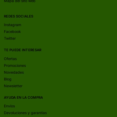
Mapa del sito web
REDES SOCIALES
Instagram
Facebook
Twitter
TE PUEDE INTERESAR
Ofertas
Promociones
Novedades
Blog
Newsletter
AYUDA EN LA COMPRA
Envíos
Devoluciones y garantías