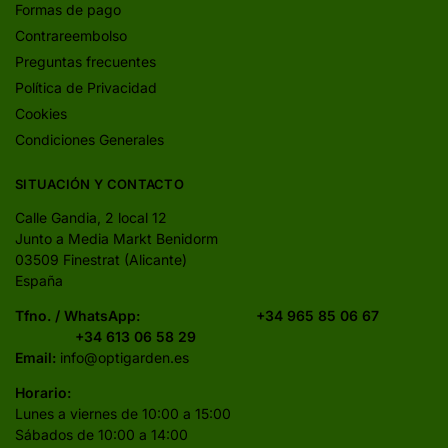
Formas de pago
Contrareembolso
Preguntas frecuentes
Política de Privacidad
Cookies
Condiciones Generales
SITUACIÓN Y CONTACTO
Calle Gandia, 2 local 12
Junto a Media Markt Benidorm
03509 Finestrat (Alicante)
España
Tfno. / WhatsApp:
+34 965 85 06 67
+34 613 06 58 29
Email:
info@optigarden.es
Horario:
Lunes a viernes de 10:00 a 15:00
Sábados de 10:00 a 14:00