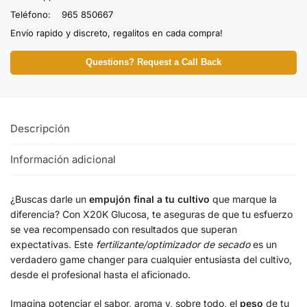
Teléfono: 965 850667
Envío rapido y discreto, regalitos en cada compra!
Questions? Request a Call Back
Descripción
Información adicional
¿Buscas darle un
empujón final a tu cultivo
que marque la
diferencia? Con X20K Glucosa, te aseguras de que tu esfuerzo
se vea recompensado con resultados que superan
expectativas. Este
fertilizante/optimizador de secado
es un
verdadero game changer para cualquier entusiasta del cultivo,
desde el profesional hasta el aficionado.
Imagina potenciar el sabor, aroma y, sobre todo, el
peso
de tu