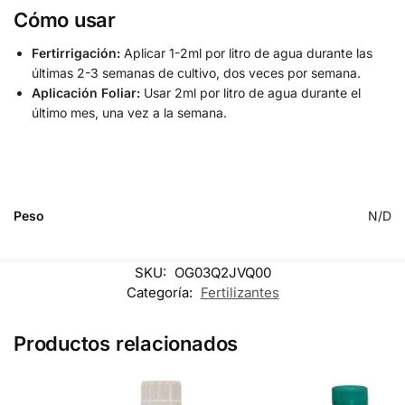
Cómo usar
Fertirrigación:
Aplicar 1-2ml por litro de agua durante las
últimas 2-3 semanas de cultivo, dos veces por semana.
Aplicación Foliar:
Usar 2ml por litro de agua durante el
último mes, una vez a la semana.
Peso
N/D
SKU:
OG03Q2JVQ00
Categoría:
Fertilizantes
Productos relacionados