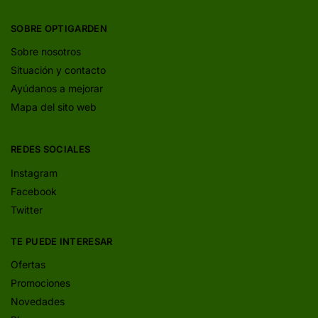
SOBRE OPTIGARDEN
Sobre nosotros
Situación y contacto
Ayúdanos a mejorar
Mapa del sito web
REDES SOCIALES
Instagram
Facebook
Twitter
TE PUEDE INTERESAR
Ofertas
Promociones
Novedades