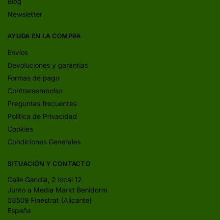
Blog
Newsletter
AYUDA EN LA COMPRA
Envíos
Devoluciones y garantías
Formas de pago
Contrareembolso
Preguntas frecuentes
Política de Privacidad
Cookies
Condiciones Generales
SITUACIÓN Y CONTACTO
Calle Gandia, 2 local 12
Junto a Media Markt Benidorm
03509 Finestrat (Alicante)
España