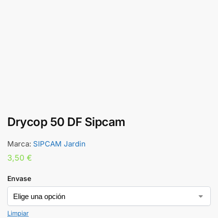
Drycop 50 DF Sipcam
Marca:
SIPCAM Jardin
3,50
€
Envase
Limpiar