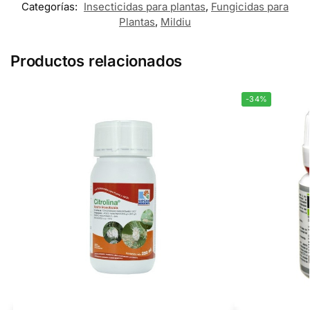
Categorías:
Insecticidas para plantas
,
Fungicidas para
Plantas
,
Mildiu
Productos relacionados
-34%