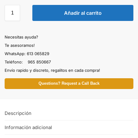
Añadir al carrito
Necesitas ayuda?
Te asesoramos!
WhatsApp: 613 065829
Teléfono: 965 850667
Envío rapido y discreto, regalitos en cada compra!
Questions? Request a Call Back
Descripción
Información adicional