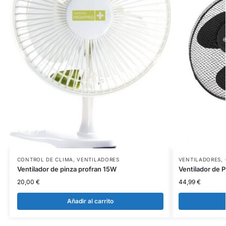
CONTROL DE CLIMA
,
VENTILADORES
VENTILADORES
,
Ventilador de pinza profran 15W
Ventilador de 
20,00
€
44,99
€
Añadir al carrito