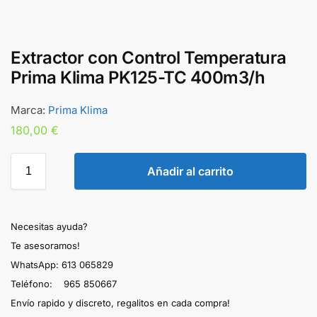
Extractor con Control Temperatura
Prima Klima PK125-TC 400m3/h
Marca:
Prima Klima
180,00
€
Añadir al carrito
Necesitas ayuda?
Te asesoramos!
WhatsApp: 613 065829
Teléfono: 965 850667
Envío rapido y discreto, regalitos en cada compra!