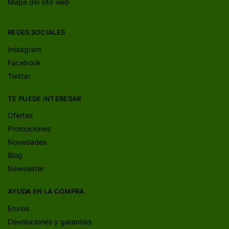
Mapa del sito web
REDES SOCIALES
Instagram
Facebook
Twitter
TE PUEDE INTERESAR
Ofertas
Promociones
Novedades
Blog
Newsletter
AYUDA EN LA COMPRA
Envíos
Devoluciones y garantías