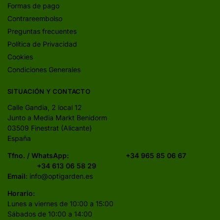
Formas de pago
Contrareembolso
Preguntas frecuentes
Política de Privacidad
Cookies
Condiciones Generales
SITUACIÓN Y CONTACTO
Calle Gandia, 2 local 12
Junto a Media Markt Benidorm
03509 Finestrat (Alicante)
España
Tfno. / WhatsApp:
+34 965 85 06 67
+34 613 06 58 29
Email:
info@optigarden.es
Horario:
Lunes a viernes de 10:00 a 15:00
Sábados de 10:00 a 14:00