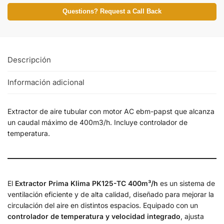
Questions? Request a Call Back
Descripción
Información adicional
Extractor de aire tubular con motor AC ebm-papst que alcanza
un caudal máximo de 400m3/h. Incluye controlador de
temperatura.
El
Extractor Prima Klima PK125-TC 400m³/h
es un sistema de
ventilación eficiente y de alta calidad, diseñado para mejorar la
circulación del aire en distintos espacios. Equipado con un
controlador de temperatura y velocidad integrado
, ajusta