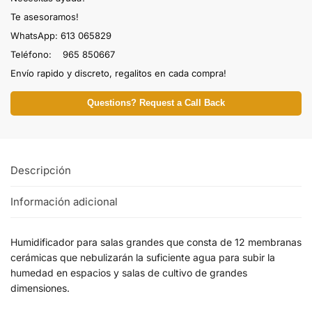
Te asesoramos!
WhatsApp: 613 065829
Teléfono: 965 850667
Envío rapido y discreto, regalitos en cada compra!
Questions? Request a Call Back
Descripción
Información adicional
Humidificador para salas grandes que consta de 12 membranas
cerámicas que nebulizarán la suficiente agua para subir la
humedad en espacios y salas de cultivo de grandes
dimensiones.