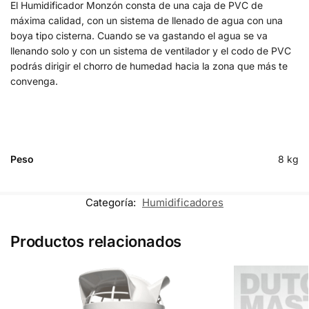
El Humidificador Monzón consta de una caja de PVC de
máxima calidad, con un sistema de llenado de agua con una
boya tipo cisterna. Cuando se va gastando el agua se va
llenando solo y con un sistema de ventilador y el codo de PVC
podrás dirigir el chorro de humedad hacia la zona que más te
convenga.
Peso
8 kg
Categoría:
Humidificadores
Productos relacionados