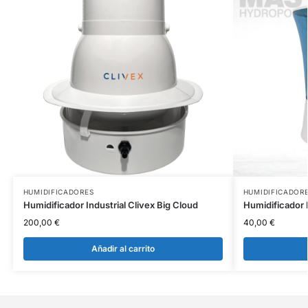
HUMIDIFICADORES
HUMIDIFICADOR
Humidificador Industrial Clivex Big Cloud
Humidificador
200,00
€
40,00
€
Añadir al carrito