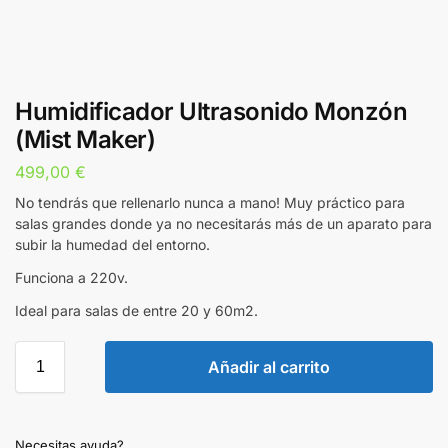
Humidificador Ultrasonido Monzón
(Mist Maker)
499,00
€
No tendrás que rellenarlo nunca a mano! Muy práctico para
salas grandes donde ya no necesitarás más de un aparato para
subir la humedad del entorno.
Funciona a 220v.
Ideal para salas de entre 20 y 60m2.
Añadir al carrito
Necesitas ayuda?