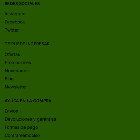
REDES SOCIALES
Instagram
Facebook
Twitter
TE PUEDE INTERESAR
Ofertas
Promociones
Novedades
Blog
Newsletter
AYUDA EN LA COMPRA
Envíos
Devoluciones y garantías
Formas de pago
Contrareembolso