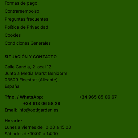
Formas de pago
Contrareembolso
Preguntas frecuentes
Política de Privacidad
Cookies
Condiciones Generales
SITUACIÓN Y CONTACTO
Calle Gandia, 2 local 12
Junto a Media Markt Benidorm
03509 Finestrat (Alicante)
España
Tfno. / WhatsApp:
+34 965 85 06 67
+34 613 06 58 29
Email:
info@optigarden.es
Horario:
Lunes a viernes de 10:00 a 15:00
Sábados de 10:00 a 14:00