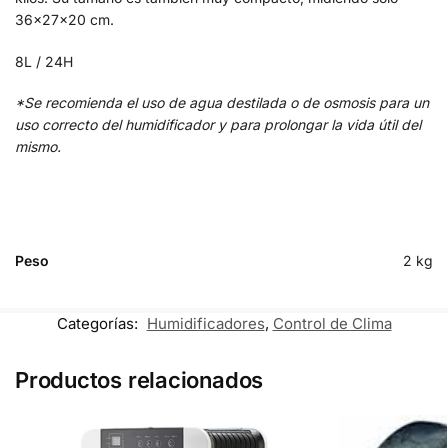
36x27x20 cm.
8L / 24H
*Se recomienda el uso de agua destilada o de osmosis para un
uso correcto del humidificador y para prolongar la vida útil del
mismo.
Peso
2 kg
Categorías:
Humidificadores
,
Control de Clima
Productos relacionados