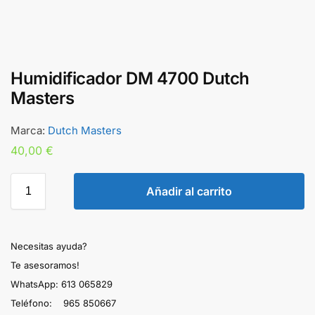
Humidificador DM 4700 Dutch
Masters
Marca:
Dutch Masters
40,00
€
Añadir al carrito
Necesitas ayuda?
Te asesoramos!
WhatsApp: 613 065829
Teléfono: 965 850667