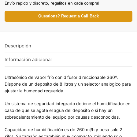
Envío rapido y discreto, regalitos en cada compra!
Questions? Request a Call Back
Descripción
Información adicional
Ultrasónico de vapor frío con difusor direccionable 360º.
Dispone de un depósito de 8 litros y un selector analógico para
ajustar la humedad requerida.
Un sistema de seguridad integrado detiene el humidificador en
caso de que se agote el agua del depósito o si hay un
sobrecalentamiento del equipo por causas desconocidas.
Capacidad de humidificación es de 260 ml/h y pesa solo 2
kilos. Su tamaño es también muy compacto, midiendo solo