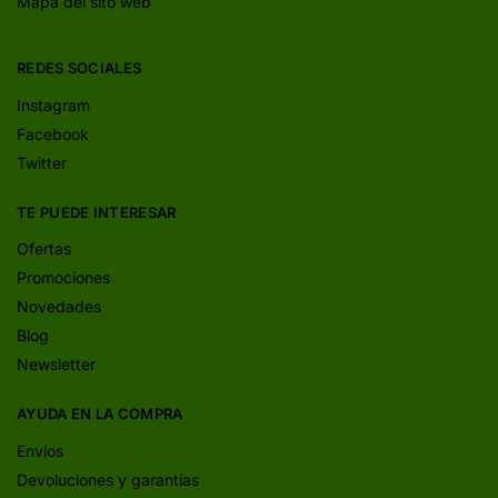
Mapa del sito web
REDES SOCIALES
Instagram
Facebook
Twitter
TE PUEDE INTERESAR
Ofertas
Promociones
Novedades
Blog
Newsletter
AYUDA EN LA COMPRA
Envíos
Devoluciones y garantías