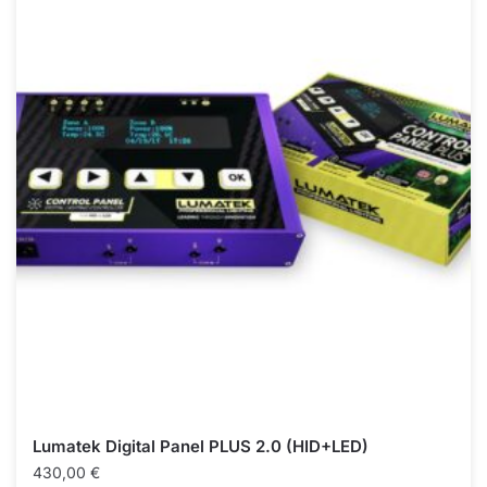
Lumatek Digital Panel PLUS 2.0 (HID+LED)
430,00
€