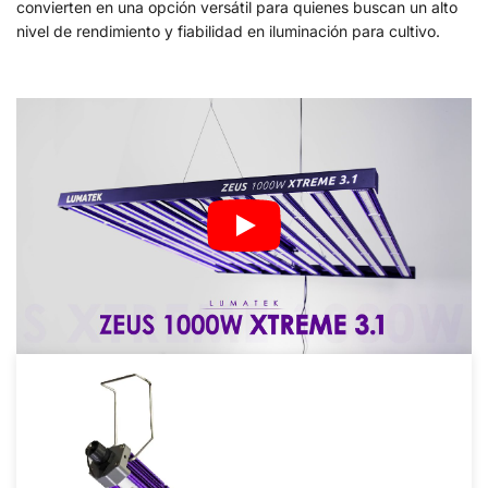
convierten en una opción versátil para quienes buscan un alto
nivel de rendimiento y fiabilidad en iluminación para cultivo.