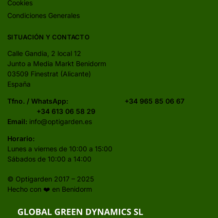
Cookies
Condiciones Generales
SITUACIÓN Y CONTACTO
Calle Gandia, 2 local 12
Junto a Media Markt Benidorm
03509 Finestrat (Alicante)
España
Tfno. / WhatsApp:
+34 965 85 06 67
+34 613 06 58 29
Email:
info@optigarden.es
Horario:
Lunes a viernes de 10:00 a 15:00
Sábados de 10:00 a 14:00
© Optigarden 2017 – 2025
Hecho con ❤️ en Benidorm