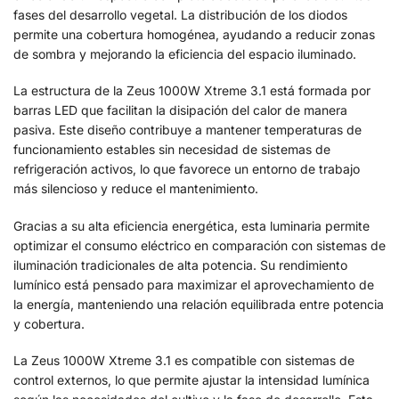
fases del desarrollo vegetal. La distribución de los diodos
permite una cobertura homogénea, ayudando a reducir zonas
de sombra y mejorando la eficiencia del espacio iluminado.
La estructura de la Zeus 1000W Xtreme 3.1 está formada por
barras LED que facilitan la disipación del calor de manera
pasiva. Este diseño contribuye a mantener temperaturas de
funcionamiento estables sin necesidad de sistemas de
refrigeración activos, lo que favorece un entorno de trabajo
más silencioso y reduce el mantenimiento.
Gracias a su alta eficiencia energética, esta luminaria permite
optimizar el consumo eléctrico en comparación con sistemas de
iluminación tradicionales de alta potencia. Su rendimiento
lumínico está pensado para maximizar el aprovechamiento de
la energía, manteniendo una relación equilibrada entre potencia
y cobertura.
La Zeus 1000W Xtreme 3.1 es compatible con sistemas de
control externos, lo que permite ajustar la intensidad lumínica