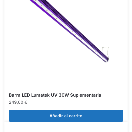
Barra LED Lumatek UV 30W Suplementaria
249,00
€
Añadir al carrito