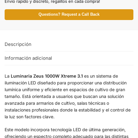
Envío rapido y discreto, regalitos en cada compra!
Questions? Request a Call Back
Descripción
Información adicional
La
Luminaria Zeus 1000W Xtreme 3.1
es un sistema de
iluminación LED diseñado para proporcionar una distribución
lumínica uniforme y eficiente en espacios de cultivo de gran
tamaño. Está orientada a usuarios que buscan una solución
avanzada para armarios de cultivo, salas técnicas o
instalaciones profesionales donde la estabilidad y el control de
la luz son factores clave.
Este modelo incorpora tecnología LED de última generación,
ofreciendo un espectro completo adecuado para las distintas