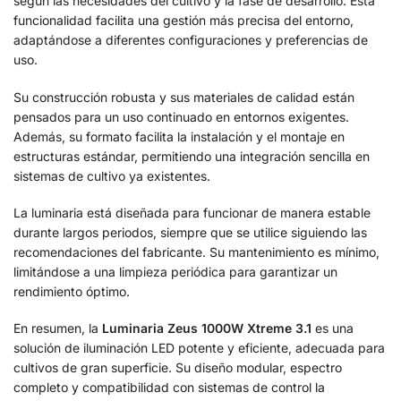
según las necesidades del cultivo y la fase de desarrollo. Esta
funcionalidad facilita una gestión más precisa del entorno,
adaptándose a diferentes configuraciones y preferencias de
uso.
Su construcción robusta y sus materiales de calidad están
pensados para un uso continuado en entornos exigentes.
Además, su formato facilita la instalación y el montaje en
estructuras estándar, permitiendo una integración sencilla en
sistemas de cultivo ya existentes.
La luminaria está diseñada para funcionar de manera estable
durante largos periodos, siempre que se utilice siguiendo las
recomendaciones del fabricante. Su mantenimiento es mínimo,
limitándose a una limpieza periódica para garantizar un
rendimiento óptimo.
En resumen, la
Luminaria Zeus 1000W Xtreme 3.1
es una
solución de iluminación LED potente y eficiente, adecuada para
cultivos de gran superficie. Su diseño modular, espectro
completo y compatibilidad con sistemas de control la