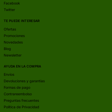
Facebook
Twitter
TE PUEDE INTERESAR
Ofertas
Promociones
Novedades
Blog
Newsletter
AYUDA EN LA COMPRA
Envíos
Devoluciones y garantías
Formas de pago
Contrareembolso
Preguntas frecuentes
Política de Privacidad