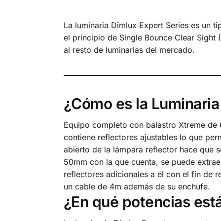
La luminaria Dimlux Expert Series es un t
el principio de Single Bounce Clear Sight
al resto de luminarias del mercado.
¿Cómo es la Luminaria
Equipo completo con balastro Xtreme de 
contiene reflectores ajustables lo que pe
abierto de la lámpara reflector hace que 
50mm con la que cuenta, se puede extraer
reflectores adicionales a él con el fin de
un cable de 4m además de su enchufe.
¿En qué potencias está