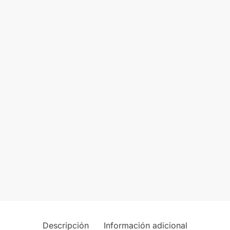
Descripción
Información adicional