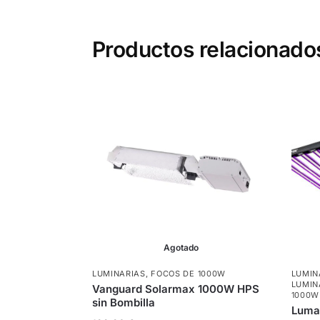
Productos relacionado
Agotado
LUMINARIAS
,
FOCOS DE 1000W
LUMIN
LUMIN
Vanguard Solarmax 1000W HPS
1000W
sin Bombilla
Luma