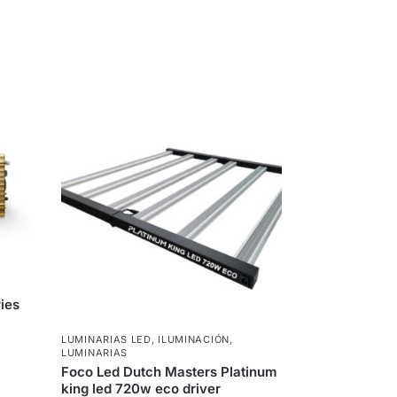
ies
LUMINARIAS LED
,
ILUMINACIÓN
,
LUMINARIAS
Foco Led Dutch Masters Platinum
king led 720w eco driver