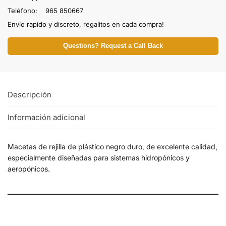
Teléfono: 965 850667
Envío rapido y discreto, regalitos en cada compra!
Questions? Request a Call Back
Descripción
Información adicional
Macetas de rejilla de plástico negro duro, de excelente calidad,
especialmente diseñadas para sistemas hidropónicos y
aeropónicos.