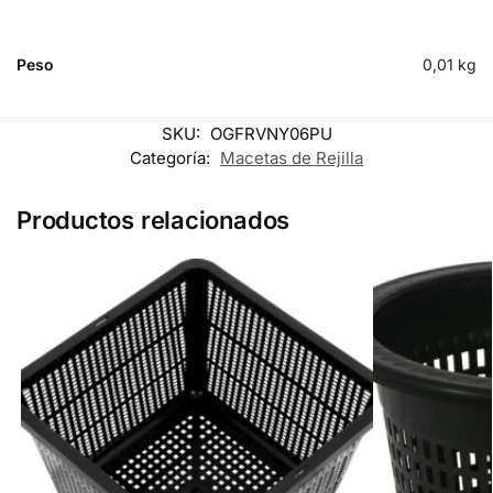
Peso
0,01 kg
SKU:
OGFRVNY06PU
Categoría:
Macetas de Rejilla
Productos relacionados