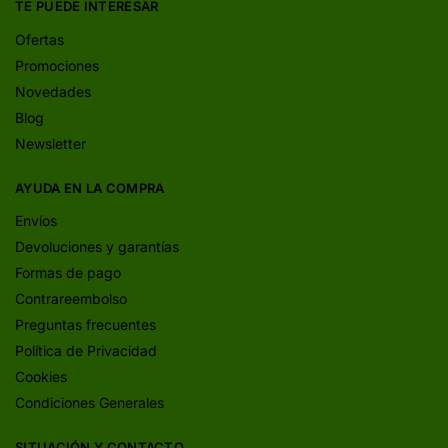
TE PUEDE INTERESAR
Ofertas
Promociones
Novedades
Blog
Newsletter
AYUDA EN LA COMPRA
Envíos
Devoluciones y garantías
Formas de pago
Contrareembolso
Preguntas frecuentes
Política de Privacidad
Cookies
Condiciones Generales
SITUACIÓN Y CONTACTO