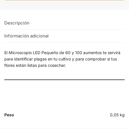
Descripción
Información adicional
El Microscopio LED Pequeño de 60 y 100 aumentos te servirá
para identificar plagas en tu cultivo y para comprobar si tus
flores están listas para cosechar.
Peso
0,05 kg