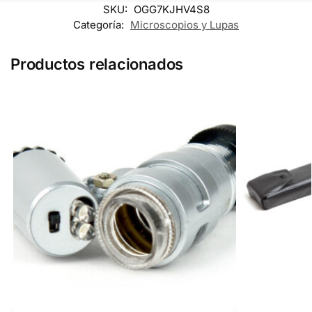
SKU:
OGG7KJHV4S8
Categoría:
Microscopios y Lupas
Productos relacionados