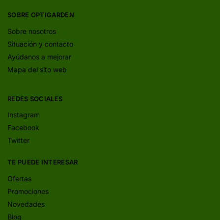
SOBRE OPTIGARDEN
Sobre nosotros
Situación y contacto
Ayúdanos a mejorar
Mapa del sito web
REDES SOCIALES
Instagram
Facebook
Twitter
TE PUEDE INTERESAR
Ofertas
Promociones
Novedades
Blog