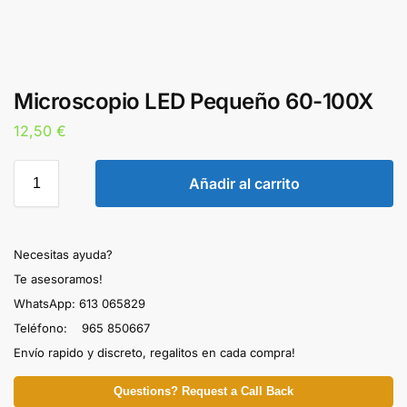
Microscopio LED Pequeño 60-100X
12,50
€
Añadir al carrito
Necesitas ayuda?
Te asesoramos!
WhatsApp: 613 065829
Teléfono: 965 850667
Envío rapido y discreto, regalitos en cada compra!
Questions? Request a Call Back