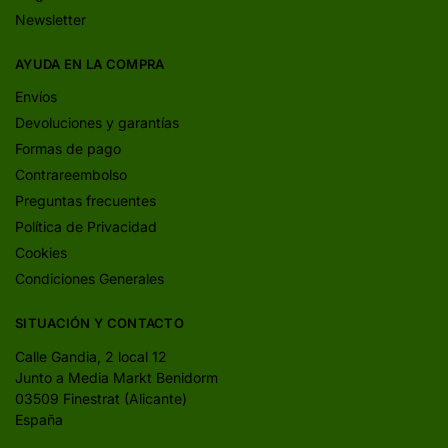
Newsletter
AYUDA EN LA COMPRA
Envíos
Devoluciones y garantías
Formas de pago
Contrareembolso
Preguntas frecuentes
Política de Privacidad
Cookies
Condiciones Generales
SITUACIÓN Y CONTACTO
Calle Gandia, 2 local 12
Junto a Media Markt Benidorm
03509 Finestrat (Alicante)
España