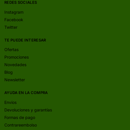
REDES SOCIALES
Instagram
Facebook
Twitter
TE PUEDE INTERESAR
Ofertas
Promociones
Novedades
Blog
Newsletter
AYUDA EN LA COMPRA
Envíos
Devoluciones y garantías
Formas de pago
Contrareembolso