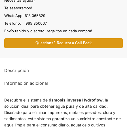
Necesitas ayuda?
Te asesoramos!
WhatsApp: 613 065829
Teléfono: 965 850667
Envío rapido y discreto, regalitos en cada compra!
Questions? Request a Call Back
Descripción
Información adicional
Descubre el sistema de
ósmosis inversa Hydroflow
, la
solución ideal para obtener agua pura y de alta calidad.
Diseñado para eliminar impurezas, metales pesados, cloro y
sedimentos, este sistema garantiza un suministro constante de
agua limpia para el consumo diario, acuarios o cultivos