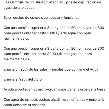
Las Osmosis de HYDROFLOW son equipos de depuración de
agua de alto caudal
Es un equipo de osmosis compacto y funcional,
Con una presión superior a 3 bar y con un EC no mayor de 800
ppm podrás obtener hasta 1000 L/D de agua con ppm
realmente bajos
Con una presión superior a 3 bar y con un EC no mayor de 800
ppm podrás obtener hasta 3000 L/D de agua con ppm
realmente bajos
Elimina un 95% de las sales minerales que contiene el Agua
Elimina el 99% del cloro
Ayuda a proteger los micro-organismos beneficiosos de la tierra
Con agua de osmosis podras añadir mas nutrientes y mejorar la
produccion de tu cosecha