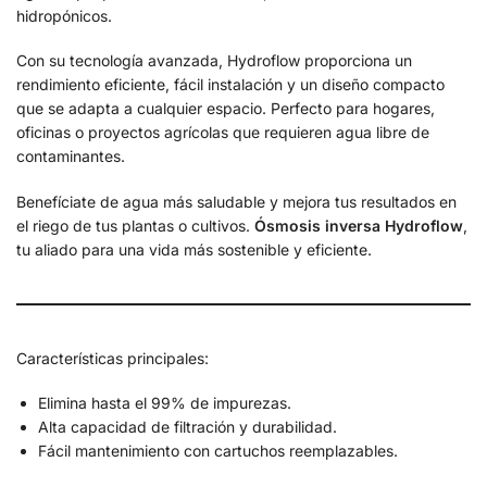
hidropónicos.
Con su tecnología avanzada, Hydroflow proporciona un
rendimiento eficiente, fácil instalación y un diseño compacto
que se adapta a cualquier espacio. Perfecto para hogares,
oficinas o proyectos agrícolas que requieren agua libre de
contaminantes.
Benefíciate de agua más saludable y mejora tus resultados en
el riego de tus plantas o cultivos.
Ósmosis inversa Hydroflow
,
tu aliado para una vida más sostenible y eficiente.
Características principales:
Elimina hasta el 99% de impurezas.
Alta capacidad de filtración y durabilidad.
Fácil mantenimiento con cartuchos reemplazables.