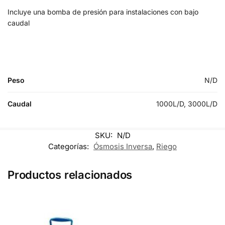
Incluye una bomba de presión para instalaciones con bajo
caudal
Peso
N/D
Caudal
1000L/D, 3000L/D
SKU:
N/D
Categorías:
Ósmosis Inversa
,
Riego
Productos relacionados