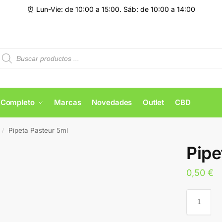
⏰ Lun-Vie: de 10:00 a 15:00. Sáb: de 10:00 a 14:00
 Completo
Marcas
Novedades
Outlet
CBD
Pipeta Pasteur 5ml
/
Pipe
0,50
€