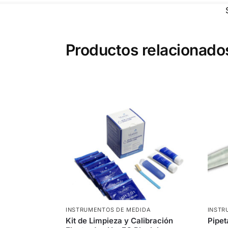
Productos relacionado
INSTRUMENTOS DE MEDIDA
INSTR
Kit de Limpieza y Calibración
Pipet