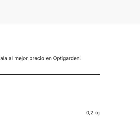
ala al mejor precio en Optigarden!
0,2 kg