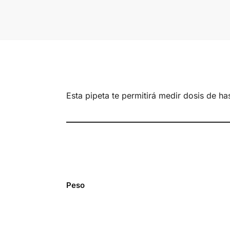
Esta pipeta te permitirá medir dosis de h
Peso