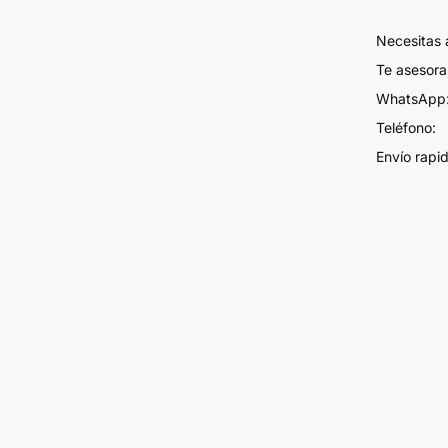
Necesitas
Te asesor
WhatsApp:
Teléfono:
Envío rapi