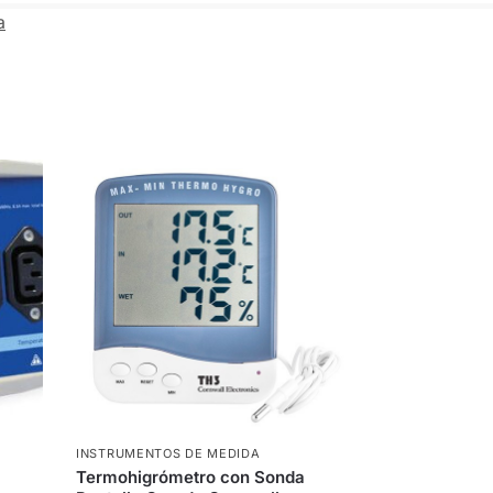
a
INSTRUMENTOS DE MEDIDA
Termohigrómetro con Sonda