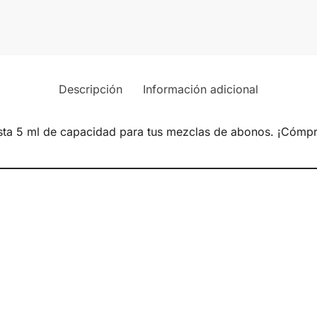
Descripción
Información adicional
asta 5 ml de capacidad para tus mezclas de abonos. ¡Cómpr