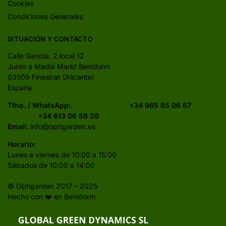
Cookies
Condiciones Generales
SITUACIÓN Y CONTACTO
Calle Gandia, 2 local 12
Junto a Media Markt Benidorm
03509 Finestrat (Alicante)
España
Tfno. / WhatsApp:
+34 965 85 06 67
+34 613 06 58 29
Email:
info@optigarden.es
Horario:
Lunes a viernes de 10:00 a 15:00
Sábados de 10:00 a 14:00
© Optigarden 2017 – 2025
Hecho con ❤️ en Benidorm