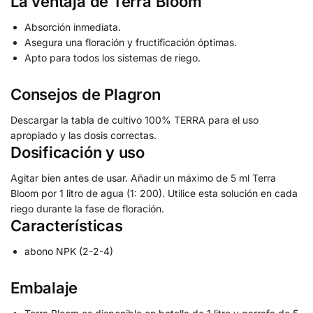
La ventaja de Terra Bloom
Absorción inmediata.
Asegura una floración y fructificación óptimas.
Apto para todos los sistemas de riego.
Consejos de Plagron
Descargar la tabla de cultivo 100% TERRA para el uso
apropiado y las dosis correctas.
Dosificación y uso
Agitar bien antes de usar. Añadir un máximo de 5 ml Terra
Bloom por 1 litro de agua (1: 200). Utilice esta solución en cada
riego durante la fase de floración.
Características
abono NPK (2-2-4)
Embalaje