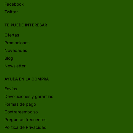
Facebook
Twitter
TE PUEDE INTERESAR
Ofertas
Promociones
Novedades
Blog
Newsletter
AYUDA EN LA COMPRA
Envíos
Devoluciones y garantías
Formas de pago
Contrareembolso
Preguntas frecuentes
Política de Privacidad