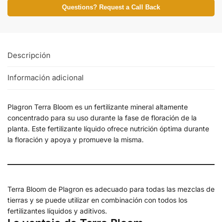
Questions? Request a Call Back
Descripción
Información adicional
Plagron Terra Bloom es un fertilizante mineral altamente
concentrado para su uso durante la fase de floración de la
planta. Este fertilizante líquido ofrece nutrición óptima durante
la floración y apoya y promueve la misma.
Terra Bloom de Plagron es adecuado para todas las mezclas de
tierras y se puede utilizar en combinación con todos los
fertilizantes líquidos y aditivos.