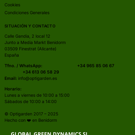
Cookies
Condiciones Generales
SITUACIÓN Y CONTACTO
Calle Gandia, 2 local 12
Junto a Media Markt Benidorm
03509 Finestrat (Alicante)
España
Tfno. / WhatsApp:
+34 965 85 06 67
+34 613 06 58 29
Email:
info@optigarden.es
Horario:
Lunes a viernes de 10:00 a 15:00
Sábados de 10:00 a 14:00
© Optigarden 2017 – 2025
Hecho con ❤️ en Benidorm