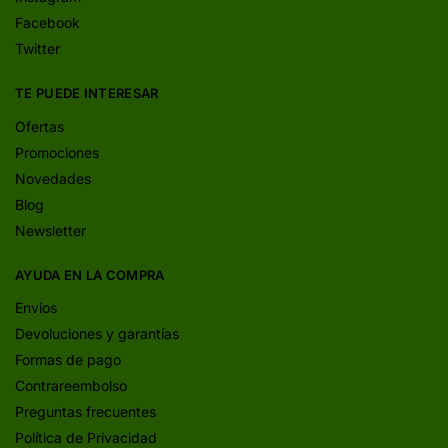
Facebook
Twitter
TE PUEDE INTERESAR
Ofertas
Promociones
Novedades
Blog
Newsletter
AYUDA EN LA COMPRA
Envíos
Devoluciones y garantías
Formas de pago
Contrareembolso
Preguntas frecuentes
Política de Privacidad