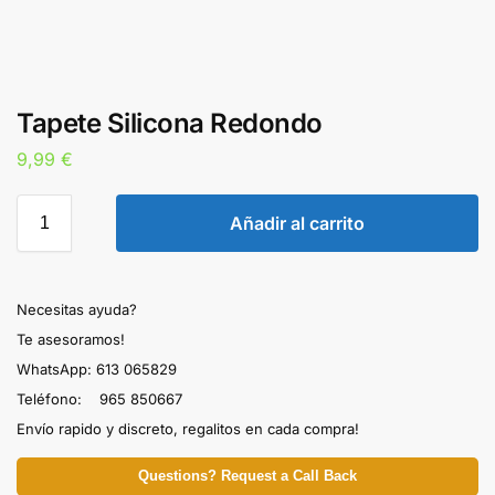
Tapete Silicona Redondo
9,99
€
Añadir al carrito
Necesitas ayuda?
Te asesoramos!
WhatsApp: 613 065829
Teléfono: 965 850667
Envío rapido y discreto, regalitos en cada compra!
Questions? Request a Call Back