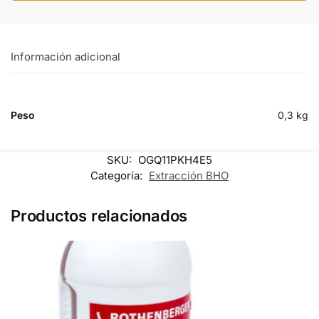
Información adicional
Peso
0,3 kg
SKU:
OGQ11PKH4E5
Categoría:
Extracción BHO
Productos relacionados