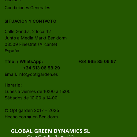
Condiciones Generales
SITUACIÓN Y CONTACTO
Calle Gandia, 2 local 12
Junto a Media Markt Benidorm
03509 Finestrat (Alicante)
España
Tfno. / WhatsApp:
+34 965 85 06 67
+34 613 06 58 29
Email:
info@optigarden.es
Horario:
Lunes a viernes de 10:00 a 15:00
Sábados de 10:00 a 14:00
© Optigarden 2017 – 2025
Hecho con ❤️ en Benidorm