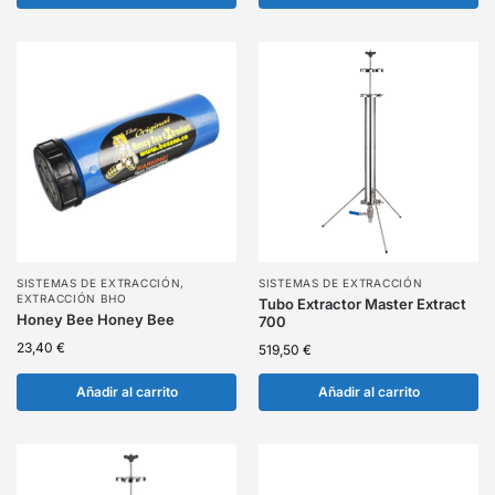
SISTEMAS DE EXTRACCIÓN
,
SISTEMAS DE EXTRACCIÓN
EXTRACCIÓN BHO
Tubo Extractor Master Extract
Honey Bee Honey Bee
700
23,40
€
519,50
€
Añadir al carrito
Añadir al carrito