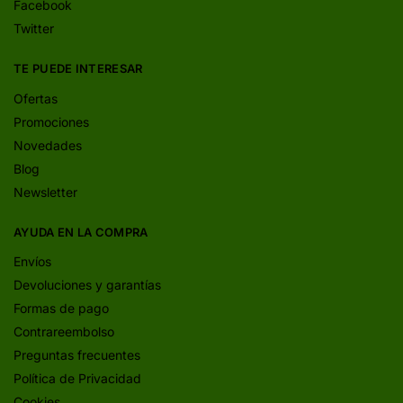
Facebook
Twitter
TE PUEDE INTERESAR
Ofertas
Promociones
Novedades
Blog
Newsletter
AYUDA EN LA COMPRA
Envíos
Devoluciones y garantías
Formas de pago
Contrareembolso
Preguntas frecuentes
Política de Privacidad
Cookies