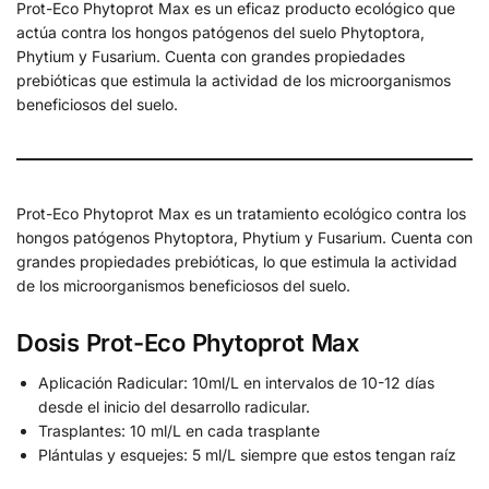
Prot-Eco Phytoprot Max es un eficaz producto ecológico que
actúa contra los hongos patógenos del suelo Phytoptora,
Phytium y Fusarium. Cuenta con grandes propiedades
prebióticas que estimula la actividad de los microorganismos
beneficiosos del suelo.
Prot-Eco Phytoprot Max es un tratamiento ecológico contra los
hongos patógenos Phytoptora, Phytium y Fusarium. Cuenta con
grandes propiedades prebióticas, lo que estimula la actividad
de los microorganismos beneficiosos del suelo.
Dosis Prot-Eco Phytoprot Max
Aplicación Radicular: 10ml/L en intervalos de 10-12 días
desde el inicio del desarrollo radicular.
Trasplantes: 10 ml/L en cada trasplante
Plántulas y esquejes: 5 ml/L siempre que estos tengan raíz