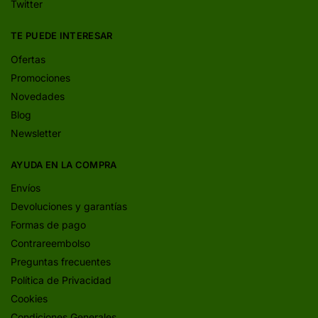
Twitter
TE PUEDE INTERESAR
Ofertas
Promociones
Novedades
Blog
Newsletter
AYUDA EN LA COMPRA
Envíos
Devoluciones y garantías
Formas de pago
Contrareembolso
Preguntas frecuentes
Política de Privacidad
Cookies
Condiciones Generales