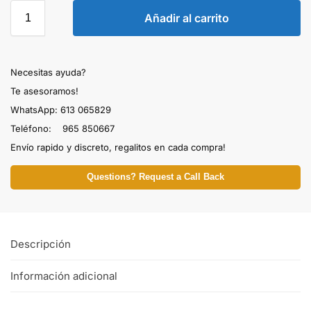
Añadir al carrito
Necesitas ayuda?
Te asesoramos!
WhatsApp: 613 065829
Teléfono: 965 850667
Envío rapido y discreto, regalitos en cada compra!
Questions? Request a Call Back
Descripción
Información adicional