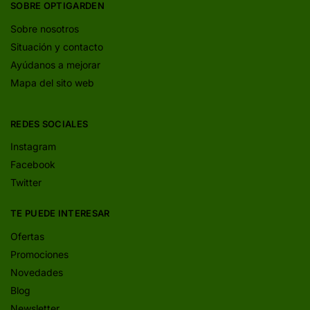
SOBRE OPTIGARDEN
Sobre nosotros
Situación y contacto
Ayúdanos a mejorar
Mapa del sito web
REDES SOCIALES
Instagram
Facebook
Twitter
TE PUEDE INTERESAR
Ofertas
Promociones
Novedades
Blog
Newsletter