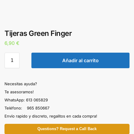
Tijeras Green Finger
6,90
€
Añadir al carrito
Necesitas ayuda?
Te asesoramos!
WhatsApp: 613 065829
Teléfono: 965 850667
Envío rapido y discreto, regalitos en cada compra!
Questions? Request a Call Back