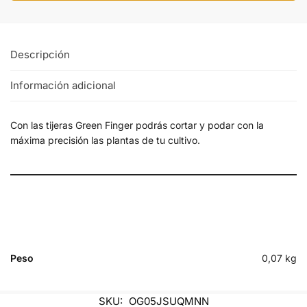
Descripción
Información adicional
Con las tijeras Green Finger podrás cortar y podar con la
máxima precisión las plantas de tu cultivo.
Peso
0,07 kg
SKU:
OG05JSUQMNN