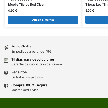
Muelle Tijeras Bud Clean
Tijeras Leaf Tr
0,90
€
5,90
€
Añadir al carrito
Envío Gratis
En pedidos a partir de 49€
14 días para devoluciones
Garantía de devolución del dinero
Regalitos
En todos los pedidos
Compra 100% Segura
MasterCard / Visa