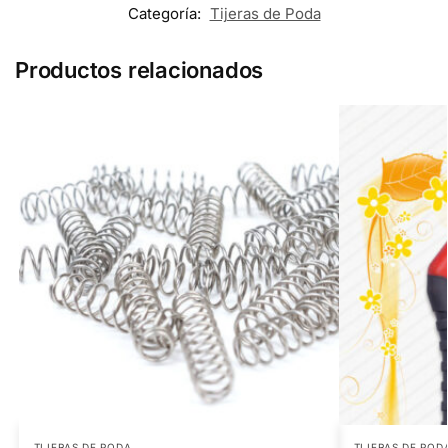
Categoría:
Tijeras de Poda
Productos relacionados
TIJERAS DE PODA
TIJERAS DE POD