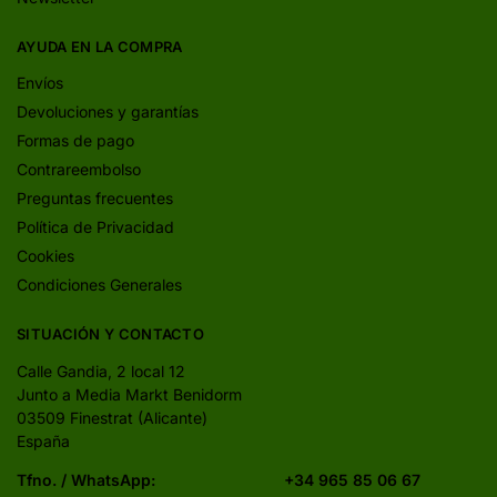
AYUDA EN LA COMPRA
Envíos
Devoluciones y garantías
Formas de pago
Contrareembolso
Preguntas frecuentes
Política de Privacidad
Cookies
Condiciones Generales
SITUACIÓN Y CONTACTO
Calle Gandia, 2 local 12
Junto a Media Markt Benidorm
03509 Finestrat (Alicante)
España
Tfno. / WhatsApp:
+34 965 85 06 67