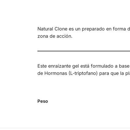
Natural Clone es un preparado en forma de
zona de acción.
Este enraizante gel está formulado a base
de Hormonas (L-triptofano) para que la pl
Peso