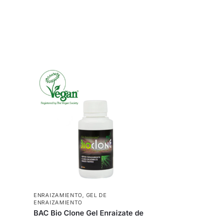
ENRAIZAMIENTO
,
GEL DE
ENRAIZAMIENTO
BAC Bio Clone Gel Enraizate de