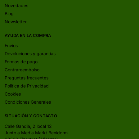
Novedades
Blog
Newsletter
AYUDA EN LA COMPRA
Envíos
Devoluciones y garantías
Formas de pago
Contrareembolso
Preguntas frecuentes
Política de Privacidad
Cookies
Condiciones Generales
SITUACIÓN Y CONTACTO
Calle Gandia, 2 local 12
Junto a Media Markt Benidorm