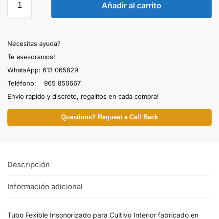
Añadir al carrito
Necesitas ayuda?
Te asesoramos!
WhatsApp: 613 065829
Teléfono: 965 850667
Envío rapido y discreto, regalitos en cada compra!
Questions? Request a Call Back
Descripción
Información adicional
Tubo Fexible Insonorizado para Cultivo Interior fabricado en