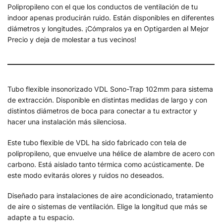
Polipropileno con el que los conductos de ventilación de tu
indoor apenas producirán ruido. Están disponibles en diferentes
diámetros y longitudes. ¡Cómpralos ya en Optigarden al Mejor
Precio y deja de molestar a tus vecinos!
Tubo flexible insonorizado VDL Sono-Trap 102mm para sistema
de extracción. Disponible en distintas medidas de largo y con
distintos diámetros de boca para conectar a tu extractor y
hacer una instalación más silenciosa.
Este tubo flexible de VDL ha sido fabricado con tela de
polipropileno, que envuelve una hélice de alambre de acero con
carbono. Está aislado tanto térmica como acústicamente. De
este modo evitarás olores y ruidos no deseados.
Diseñado para instalaciones de aire acondicionado, tratamiento
de aire o sistemas de ventilación. Elige la longitud que más se
adapte a tu espacio.