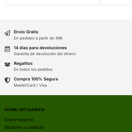
Envío Gratis
En pedidos a partir de 49€
14 días para devoluciones
Garantía de devolución del dinero
Regalitos
En todos los pedidos
Compra 100% Segura
MasterCard / Visa
SOBRE OPTIGARDEN
Sobre nosotros
Situación y contacto