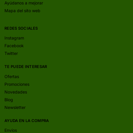
Ayúdanos a mejorar
Mapa del sito web
REDES SOCIALES
Instagram
Facebook
Twitter
TE PUEDE INTERESAR
Ofertas
Promociones
Novedades
Blog
Newsletter
AYUDA EN LA COMPRA
Envíos