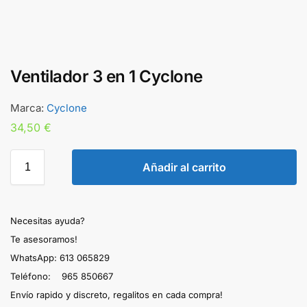
Ventilador 3 en 1 Cyclone
Marca:
Cyclone
34,50
€
Añadir al carrito
Necesitas ayuda?
Te asesoramos!
WhatsApp: 613 065829
Teléfono: 965 850667
Envío rapido y discreto, regalitos en cada compra!