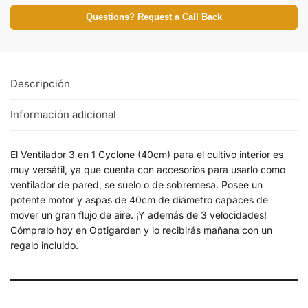
Questions? Request a Call Back
Descripción
Información adicional
El Ventilador 3 en 1 Cyclone (40cm) para el cultivo interior es
muy versátil, ya que cuenta con accesorios para usarlo como
ventilador de pared, se suelo o de sobremesa. Posee un
potente motor y aspas de 40cm de diámetro capaces de
mover un gran flujo de aire. ¡Y además de 3 velocidades!
Cómpralo hoy en Optigarden y lo recibirás mañana con un
regalo incluido.