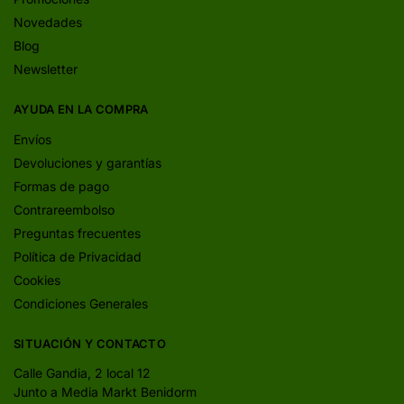
Novedades
Blog
Newsletter
AYUDA EN LA COMPRA
Envíos
Devoluciones y garantías
Formas de pago
Contrareembolso
Preguntas frecuentes
Política de Privacidad
Cookies
Condiciones Generales
SITUACIÓN Y CONTACTO
Calle Gandia, 2 local 12
Junto a Media Markt Benidorm