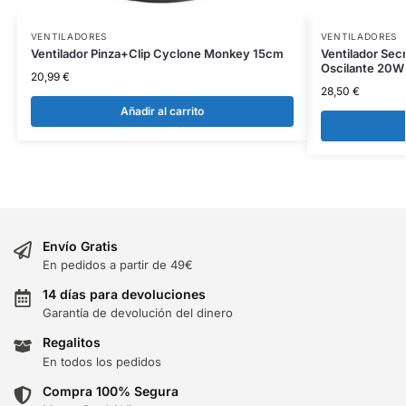
VENTILADORES
VENTILADORES
Ventilador Pinza+Clip Cyclone Monkey 15cm
Ventilador Sec
Oscilante 20W
20,99
€
28,50
€
Añadir al carrito
Envío Gratis
En pedidos a partir de 49€
14 días para devoluciones
Garantía de devolución del dinero
Regalitos
En todos los pedidos
Compra 100% Segura