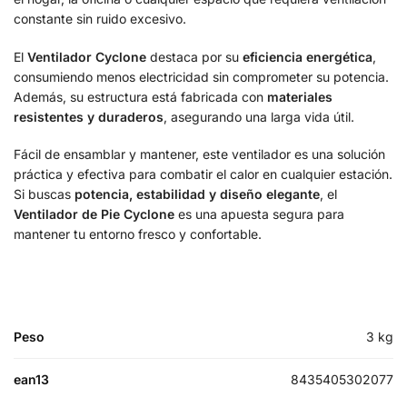
constante sin ruido excesivo.
El
Ventilador Cyclone
destaca por su
eficiencia energética
,
consumiendo menos electricidad sin comprometer su potencia.
Además, su estructura está fabricada con
materiales
resistentes y duraderos
, asegurando una larga vida útil.
Fácil de ensamblar y mantener, este ventilador es una solución
práctica y efectiva para combatir el calor en cualquier estación.
Si buscas
potencia, estabilidad y diseño elegante
, el
Ventilador de Pie Cyclone
es una apuesta segura para
mantener tu entorno fresco y confortable.
Peso
3 kg
ean13
8435405302077