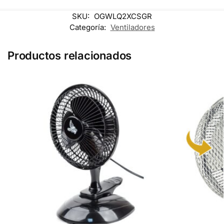
SKU:
OGWLQ2XCSGR
Categoría:
Ventiladores
Productos relacionados