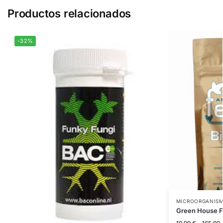
Productos relacionados
-32%
MICROORGANISM
Green House F