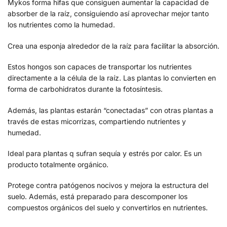
Mykos forma hifas que consiguen aumentar la capacidad de
absorber de la raíz, consiguiendo así aprovechar mejor tanto
los nutrientes como la humedad.
Crea una esponja alrededor de la raíz para facilitar la absorción.
Estos hongos son capaces de transportar los nutrientes
directamente a la célula de la raíz. Las plantas lo convierten en
forma de carbohidratos durante la fotosíntesis.
Además, las plantas estarán “conectadas” con otras plantas a
través de estas micorrizas, compartiendo nutrientes y
humedad.
​Ideal para plantas q sufran sequía y estrés por calor. Es un
producto totalmente orgánico.
Protege contra patógenos nocivos y mejora la estructura del
suelo. Además, está preparado para descomponer los
compuestos orgánicos del suelo y convertirlos en nutrientes.