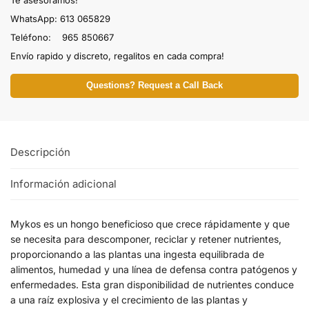
Te asesoramos!
WhatsApp: 613 065829
Teléfono: 965 850667
Envío rapido y discreto, regalitos en cada compra!
Questions? Request a Call Back
Descripción
Información adicional
Mykos es un hongo beneficioso que crece rápidamente y que
se necesita para descomponer, reciclar y retener nutrientes,
proporcionando a las plantas una ingesta equilibrada de
alimentos, humedad y una línea de defensa contra patógenos y
enfermedades. Esta gran disponibilidad de nutrientes conduce
a una raíz explosiva y el crecimiento de las plantas y