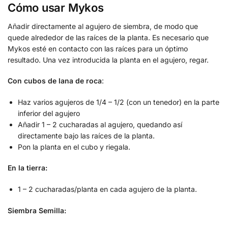
​Cómo usar Mykos
​Añadir directamente al agujero de siembra, de modo que
quede alrededor de las raíces de la planta. Es necesario que
Mykos esté en contacto con las raíces para un óptimo
resultado. Una vez introducida la planta en el agujero, regar.
Con cubos de lana de roca
:
Haz varios agujeros de 1/4 – 1/2 (con un tenedor) en la parte
inferior del agujero
Añadir 1 – 2 cucharadas al agujero, quedando así
directamente bajo las raíces de la planta.
Pon la planta en el cubo y riegala.
En la tierra:
1 – 2 cucharadas/planta en cada agujero de la planta.​
Siembra Semilla: