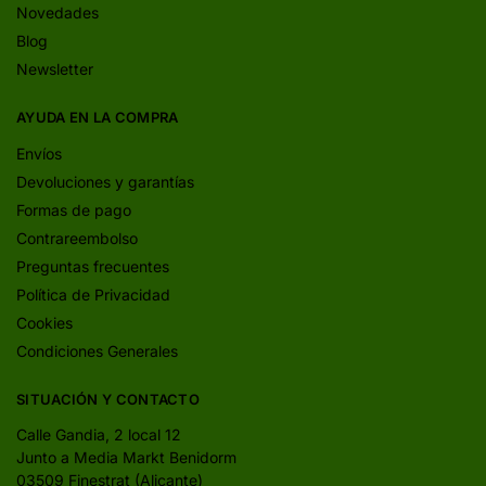
Novedades
Blog
Newsletter
AYUDA EN LA COMPRA
Envíos
Devoluciones y garantías
Formas de pago
Contrareembolso
Preguntas frecuentes
Política de Privacidad
Cookies
Condiciones Generales
SITUACIÓN Y CONTACTO
Calle Gandia, 2 local 12
Junto a Media Markt Benidorm
03509 Finestrat (Alicante)