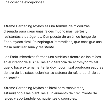
una cosecha excepcional!
Xtreme Gardening Mykos es una fórmula de micorrizas
diseñada para crear unas raíces mucho más fuertes y
resistentes a patógenos. Compuesto de un único hongo de
Endo mycorrhizal, Rhizophagus intraradices, que consigue una
masa radicular sana y resistente.
Las Endo-micorrizas forman una simbiosis dentro de las raíces,
en el interior de sus células en diferencia de ectomycorrhizal
que lo hace externamente. Endo-mycorrhizal producen esporas
dentro de las raíces colonizar su sistema de raíz a partir de su
aplicación.
Xtreme Gardening Mykos es ideal para trasplantes,
estimulando a las plántulas a un aumento de crecimiento de
raíces y aportandole los nutrientes disponibles.