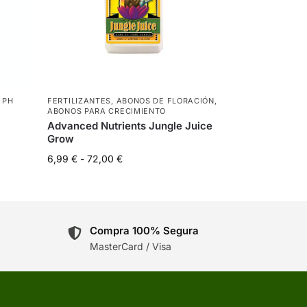
 PH
FERTILIZANTES
,
ABONOS DE FLORACIÓN
,
ABONOS PARA CRECIMIENTO
Advanced Nutrients Jungle Juice
Grow
6,99
€
-
72,00
€
Compra 100% Segura
MasterCard / Visa