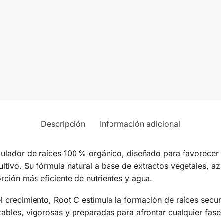
Descripción
Información adicional
ulador de raíces 100 % orgánico, diseñado para favorecer u
ultivo. Su fórmula natural a base de extractos vegetales, az
rción más eficiente de nutrientes y agua.
 crecimiento, Root C estimula la formación de raíces secun
stables, vigorosas y preparadas para afrontar cualquier fase