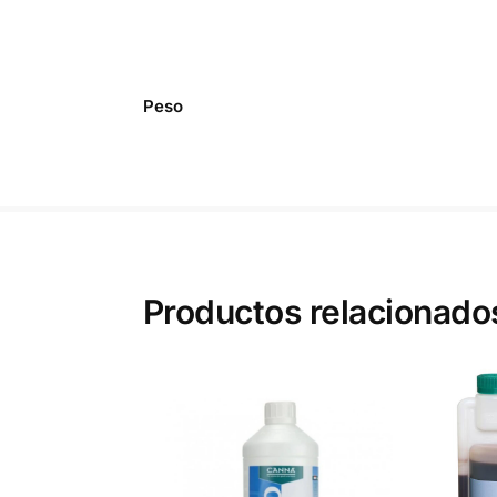
Peso
Productos relacionado