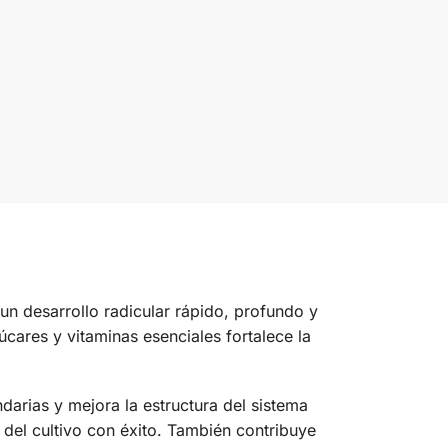
n desarrollo radicular rápido, profundo y
úcares y vitaminas esenciales fortalece la
darias y mejora la estructura del sistema
 del cultivo con éxito. También contribuye