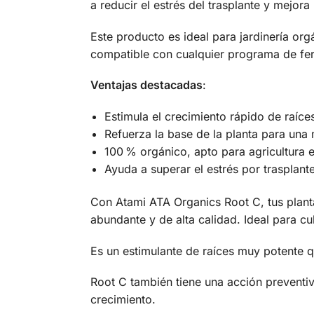
a reducir el estrés del trasplante y mejora
Este producto es ideal para jardinería org
compatible con cualquier programa de ferti
Ventajas destacadas
:
Estimula el crecimiento rápido de raíce
Refuerza la base de la planta para una 
100 % orgánico, apto para agricultura 
Ayuda a superar el estrés por trasplante
Con Atami ATA Organics Root C, tus plant
abundante y de alta calidad. Ideal para c
Es un estimulante de raíces muy potente q
Root C también tiene una acción preventi
crecimiento.