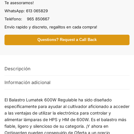
Te asesoramos!
WhatsApp: 613 065829
Teléfono: 965 850667
Envío rapido y discreto, regalitos en cada compra!
Questions? Request a Call Back
Descripción
Información adicional
El Balastro Lumatek 600W Regulable ha sido diseñado
específicamente para ayudar al cultivador aficionado a acceder
a las ventajas de utilizar la electrónica para controlar y
alimentar lámparas de HPS y HM de 600W. Es el balastro más
fiable, ligero y silencioso de su categoría. ¡Y ahora en
Optigarden pueden conseguirlo de Oferta a un precio