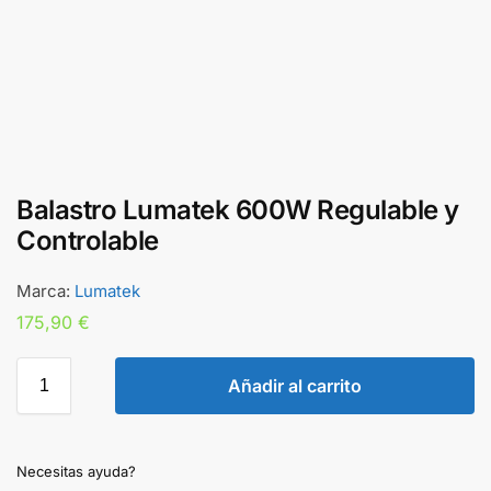
Balastro Lumatek 600W Regulable y
Controlable
Marca:
Lumatek
175,90
€
Añadir al carrito
Necesitas ayuda?