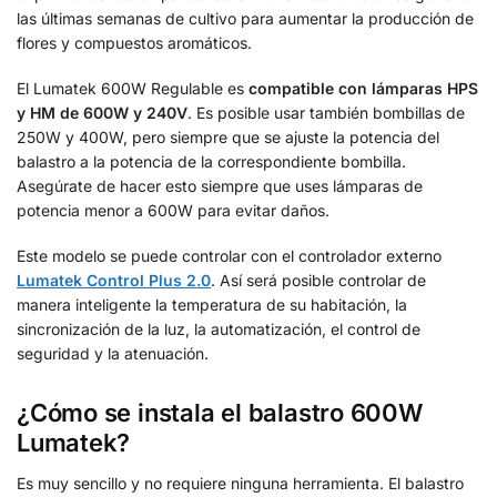
las últimas semanas de cultivo para aumentar la producción de
flores y compuestos aromáticos.
El Lumatek 600W Regulable es
compatible con lámparas HPS
y HM de 600W y 240V
. Es posible usar también bombillas de
250W y 400W, pero siempre que se ajuste la potencia del
balastro a la potencia de la correspondiente bombilla.
Asegúrate de hacer esto siempre que uses lámparas de
potencia menor a 600W para evitar daños.
Este modelo se puede controlar con el controlador externo
Lumatek Control Plus 2.0
. Así será posible controlar de
manera inteligente la temperatura de su habitación, la
sincronización de la luz, la automatización, el control de
seguridad y la atenuación.
¿Cómo se instala el balastro 600W
Lumatek?
Es muy sencillo y no requiere ninguna herramienta. El balastro