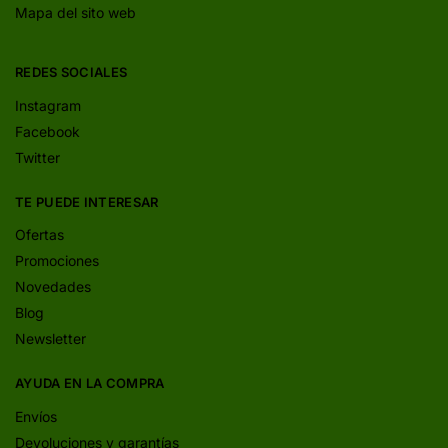
Mapa del sito web
REDES SOCIALES
Instagram
Facebook
Twitter
TE PUEDE INTERESAR
Ofertas
Promociones
Novedades
Blog
Newsletter
AYUDA EN LA COMPRA
Envíos
Devoluciones y garantías