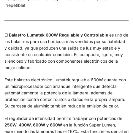
irrepetible!
El
Balastro Lumatek 600W
Regulable y Controlable
es uno de
los balastros para uso hortícola más vendidos por su fiabilidad
y calidad, ya que producen una salida de luz muy estable y
consistente en cualquier condición. Es compacto, ligero, muy
silencioso y fabricado con componentes electrónicos de la
mejor calidad.
Este balastro electrónico Lumatek regulable 600W cuenta con
un microprocesador con arranque inteligente que detecta
automáticamente la potencia de la lámpara, además de
protección contra cortocircuitos o daños en la propia lámpara.
Su carcasa de aluminio también reduce la emisión de calor.
El regulador de intensidad permite trabajar con potencias de
250W, 400W, 600W y 660W
en la función Super Lumen,
exprimiendo las lámparas has el 110%. Esta función es genial en