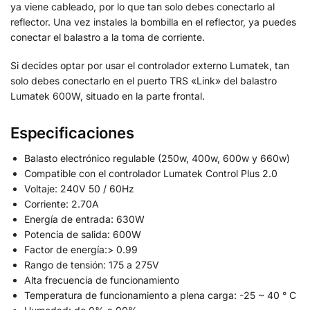
ya viene cableado, por lo que tan solo debes conectarlo al
reflector. Una vez instales la bombilla en el reflector, ya puedes
conectar el balastro a la toma de corriente.
Si decides optar por usar el controlador externo Lumatek, tan
solo debes conectarlo en el puerto TRS «Link» del balastro
Lumatek 600W, situado en la parte frontal.
Especificaciones
Balasto electrónico regulable (250w, 400w, 600w y 660w)
Compatible con el controlador Lumatek Control Plus 2.0
Voltaje: 240V 50 / 60Hz
Corriente: 2.70A
Energía de entrada: 630W
Potencia de salida: 600W
Factor de energía:> 0.99
Rango de tensión: 175 a 275V
Alta frecuencia de funcionamiento
Temperatura de funcionamiento a plena carga: -25 ~ 40 ° C