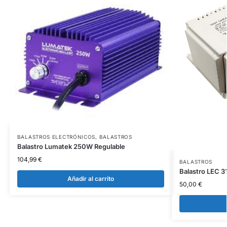
BALASTROS ELECTRÓNICOS
,
BALASTROS
Balastro Lumatek 250W Regulable
104,99
€
BALASTROS
Balastro LEC 
Añadir al carrito
50,00
€