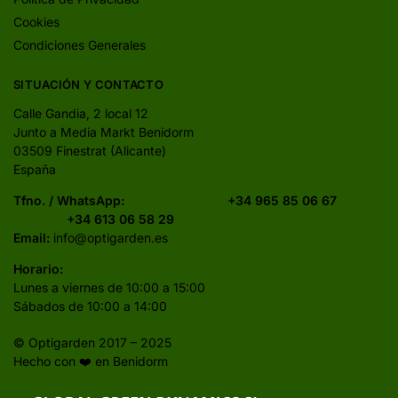
Cookies
Condiciones Generales
SITUACIÓN Y CONTACTO
Calle Gandia, 2 local 12
Junto a Media Markt Benidorm
03509 Finestrat (Alicante)
España
Tfno. / WhatsApp:
+34 965 85 06 67
+34 613 06 58 29
Email:
info@optigarden.es
Horario:
Lunes a viernes de 10:00 a 15:00
Sábados de 10:00 a 14:00
© Optigarden 2017 – 2025
Hecho con ❤️ en Benidorm