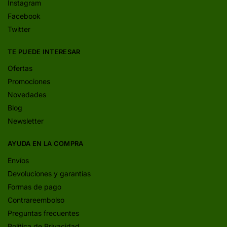
Instagram
Facebook
Twitter
TE PUEDE INTERESAR
Ofertas
Promociones
Novedades
Blog
Newsletter
AYUDA EN LA COMPRA
Envíos
Devoluciones y garantías
Formas de pago
Contrareembolso
Preguntas frecuentes
Política de Privacidad