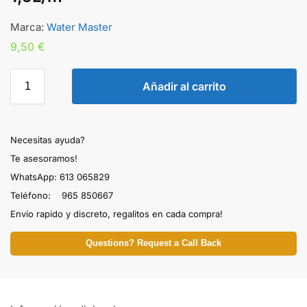
Marca:
Water Master
9,50
€
Añadir al carrito
Necesitas ayuda?
Te asesoramos!
WhatsApp: 613 065829
Teléfono: 965 850667
Envío rapido y discreto, regalitos en cada compra!
Questions? Request a Call Back