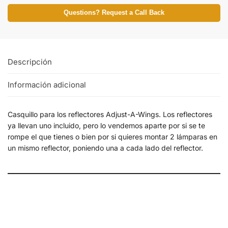
Questions? Request a Call Back
Descripción
Información adicional
Casquillo para los reflectores Adjust-A-Wings. Los reflectores
ya llevan uno incluido, pero lo vendemos aparte por si se te
rompe el que tienes o bien por si quieres montar 2 lámparas en
un mismo reflector, poniendo una a cada lado del reflector.