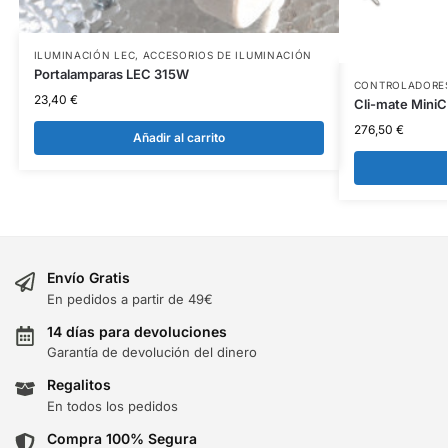
ILUMINACIÓN LEC
,
ACCESORIOS DE ILUMINACIÓN
Portalamparas LEC 315W
CONTROLADORE
23,40
€
Cli-mate MiniC
276,50
€
Añadir al carrito
Envío Gratis
En pedidos a partir de 49€
14 días para devoluciones
Garantía de devolución del dinero
Regalitos
En todos los pedidos
Compra 100% Segura