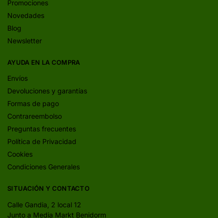
Promociones
Novedades
Blog
Newsletter
AYUDA EN LA COMPRA
Envíos
Devoluciones y garantías
Formas de pago
Contrareembolso
Preguntas frecuentes
Política de Privacidad
Cookies
Condiciones Generales
SITUACIÓN Y CONTACTO
Calle Gandia, 2 local 12
Junto a Media Markt Benidorm