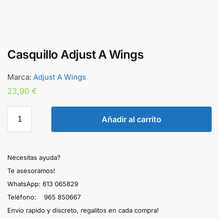
Casquillo Adjust A Wings
Marca:
Adjust A Wings
23,90
€
Añadir al carrito
Necesitas ayuda?
Te asesoramos!
WhatsApp: 613 065829
Teléfono: 965 850667
Envío rapido y discreto, regalitos en cada compra!