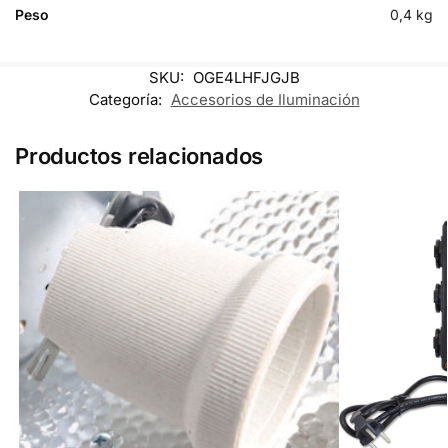
Peso
0,4 kg
SKU:
OGE4LHFJGJB
Categoría:
Accesorios de Iluminación
Productos relacionados