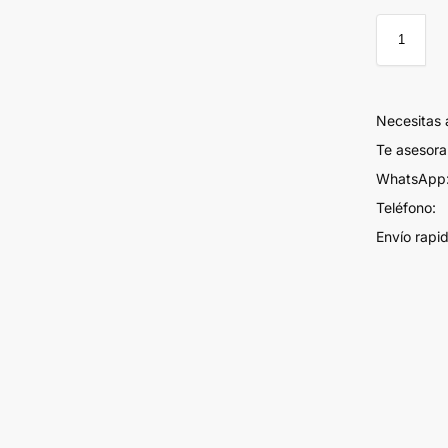
Necesitas
Te asesor
WhatsApp:
Teléfono:
Envío rapi