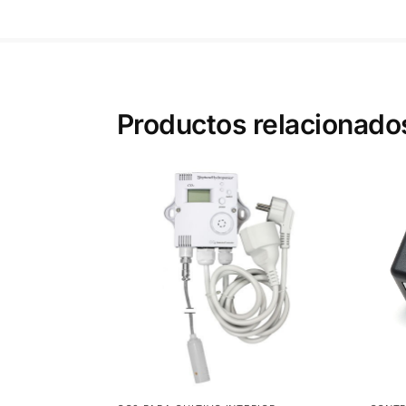
Productos relacionado