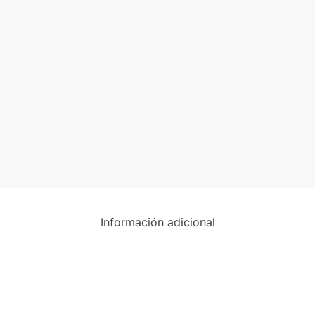
Información adicional