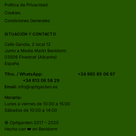
Política de Privacidad
Cookies
Condiciones Generales
SITUACIÓN Y CONTACTO
Calle Gandia, 2 local 12
Junto a Media Markt Benidorm
03509 Finestrat (Alicante)
España
Tfno. / WhatsApp:
+34 965 85 06 67
+34 613 06 58 29
Email:
info@optigarden.es
Horario:
Lunes a viernes de 10:00 a 15:00
Sábados de 10:00 a 14:00
© Optigarden 2017 – 2025
Hecho con ❤️ en Benidorm