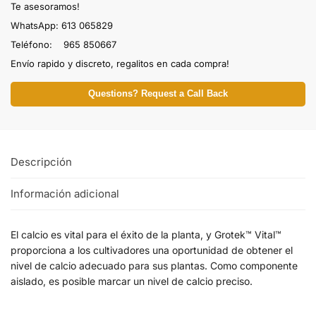
Te asesoramos!
WhatsApp: 613 065829
Teléfono: 965 850667
Envío rapido y discreto, regalitos en cada compra!
Questions? Request a Call Back
Descripción
Información adicional
El calcio es vital para el éxito de la planta, y Grotek™ Vital™
proporciona a los cultivadores una oportunidad de obtener el
nivel de calcio adecuado para sus plantas. Como componente
aislado, es posible marcar un nivel de calcio preciso.