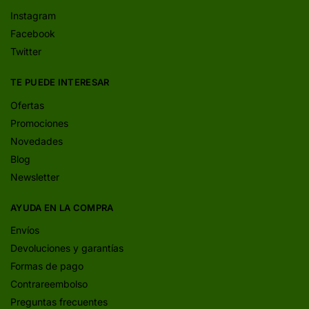
Instagram
Facebook
Twitter
TE PUEDE INTERESAR
Ofertas
Promociones
Novedades
Blog
Newsletter
AYUDA EN LA COMPRA
Envíos
Devoluciones y garantías
Formas de pago
Contrareembolso
Preguntas frecuentes