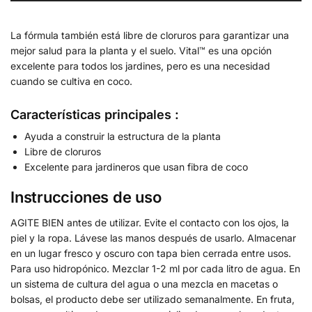
La fórmula también está libre de cloruros para garantizar una
mejor salud para la planta y el suelo. Vital™ es una opción
excelente para todos los jardines, pero es una necesidad
cuando se cultiva en coco.
Características principales :
Ayuda a construir la estructura de la planta
Libre de cloruros
Excelente para jardineros que usan fibra de coco
Instrucciones de uso
AGITE BIEN antes de utilizar. Evite el contacto con los ojos, la
piel y la ropa. Lávese las manos después de usarlo. Almacenar
en un lugar fresco y oscuro con tapa bien cerrada entre usos.
Para uso hidropónico. Mezclar 1-2 ml por cada litro de agua. En
un sistema de cultura del agua o una mezcla en macetas o
bolsas, el producto debe ser utilizado semanalmente. En fruta,