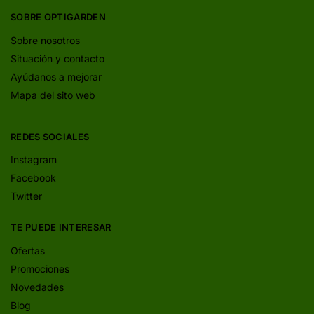
SOBRE OPTIGARDEN
Sobre nosotros
Situación y contacto
Ayúdanos a mejorar
Mapa del sito web
REDES SOCIALES
Instagram
Facebook
Twitter
TE PUEDE INTERESAR
Ofertas
Promociones
Novedades
Blog