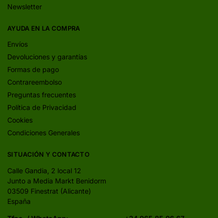
Newsletter
AYUDA EN LA COMPRA
Envíos
Devoluciones y garantías
Formas de pago
Contrareembolso
Preguntas frecuentes
Política de Privacidad
Cookies
Condiciones Generales
SITUACIÓN Y CONTACTO
Calle Gandia, 2 local 12
Junto a Media Markt Benidorm
03509 Finestrat (Alicante)
España