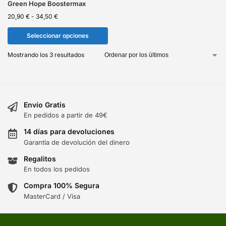
Green Hope Boostermax
20,90
€
-
34,50
€
Seleccionar opciones
Mostrando los 3 resultados
Envío Gratis
En pedidos a partir de 49€
14 días para devoluciones
Garantía de devolución del dinero
Regalitos
En todos los pedidos
Compra 100% Segura
MasterCard / Visa