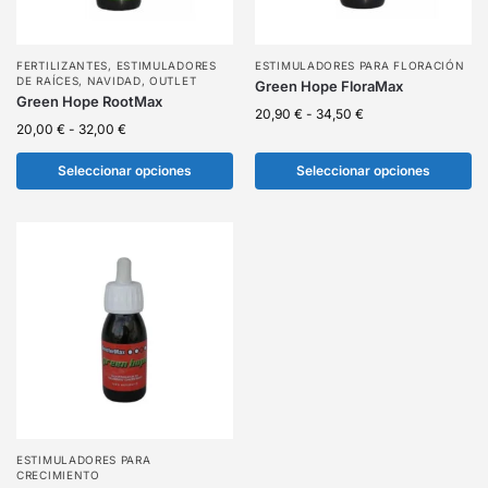
FERTILIZANTES
,
ESTIMULADORES
ESTIMULADORES PARA FLORACIÓN
DE RAÍCES
,
NAVIDAD
,
OUTLET
Green Hope FloraMax
Green Hope RootMax
20,90
€
-
34,50
€
20,00
€
-
32,00
€
Seleccionar opciones
Seleccionar opciones
ESTIMULADORES PARA
CRECIMIENTO