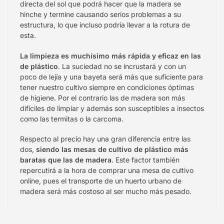
directa del sol que podrá hacer que la madera se
hinche y termine causando serios problemas a su
estructura, lo que incluso podría llevar a la rotura de
esta.
La limpieza es muchísimo más rápida y eficaz en las
de plástico
. La suciedad no se incrustará y con un
poco de lejía y una bayeta será más que suficiente para
tener nuestro cultivo siempre en condiciones óptimas
de higiene. Por el contrario las de madera son más
difíciles de limpiar y además son susceptibles a insectos
como las termitas o la carcoma.
Respecto al precio hay una gran diferencia entre las
dos,
siendo las mesas de cultivo de plástico más
baratas que las de madera
. Este factor también
repercutirá a la hora de comprar una mesa de cultivo
online, pues el transporte de un huerto urbano de
madera será más costoso al ser mucho más pesado.