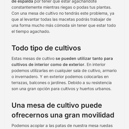
de espalda
por tener que estar agachándote
constantemente mientras riegas o podas tus plantas.
Con una mesa de cultivo no tendrás este problema, ya
que al levantar todas las macetas podrás trabajar de
una forma mucho más cómoda sin tener que estar todo
el tiempo agachado.
Todo tipo de cultivos
Estas mesas de cultivo
se pueden utilizar tanto para
cultivos de interior como de exterior
. En interior
podemos utilizarlas en cualquier sala de cultivo, armario
o invernadero. Y en exterior podemos colocarlas en
terrazas, balcones o jardines. Debido a su resistencia
son una gran opción para cultivos y huertos urbanos.
Una mesa de cultivo puede
ofrecernos una gran movilidad
Podemos acoplar a las patas de nuestra mesa ruedas