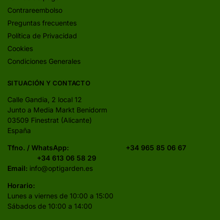
Contrareembolso
Preguntas frecuentes
Política de Privacidad
Cookies
Condiciones Generales
SITUACIÓN Y CONTACTO
Calle Gandia, 2 local 12
Junto a Media Markt Benidorm
03509 Finestrat (Alicante)
España
Tfno. / WhatsApp:
+34 965 85 06 67
+34 613 06 58 29
Email:
info@optigarden.es
Horario:
Lunes a viernes de 10:00 a 15:00
Sábados de 10:00 a 14:00