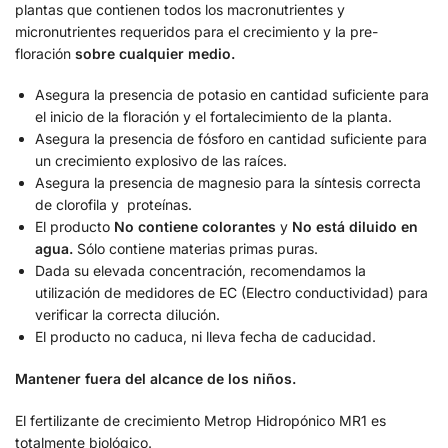
plantas que contienen todos los macronutrientes y
micronutrientes requeridos para el crecimiento y la pre-
floración
sobre cualquier medio.
Asegura la presencia de potasio en cantidad suficiente para
el inicio de la floración y el fortalecimiento de la planta.
Asegura la presencia de fósforo en cantidad suficiente para
un crecimiento explosivo de las raíces.
Asegura la presencia de magnesio para la síntesis correcta
de clorofila y proteínas.
El producto
No contiene colorantes
y
No está diluido en
agua.
Sólo contiene materias primas puras.
Dada su elevada concentración, recomendamos la
utilización de medidores de EC (Electro conductividad) para
verificar la correcta dilución.
El producto no caduca, ni lleva fecha de caducidad.
Mantener fuera del alcance de los niños.
El fertilizante de crecimiento Metrop Hidropónico MR1 es
totalmente biológico.