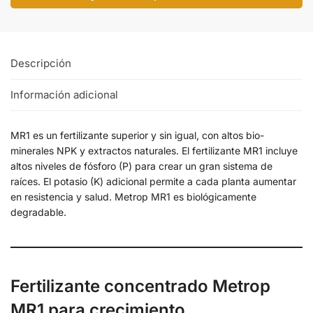
Descripción
Información adicional
MR1 es un fertilizante superior y sin igual, con altos bio-
minerales NPK y extractos naturales. El fertilizante MR1 incluye
altos niveles de fósforo (P) para crear un gran sistema de
raíces. El potasio (K) adicional permite a cada planta aumentar
en resistencia y salud. Metrop MR1 es biológicamente
degradable.
Fertilizante concentrado Metrop
MR1 para crecimiento.