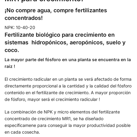
¡No compre agua, compre fertilizantes
concentrados!
NPK: 10-40-20
Fertilizante biológico para crecimiento en
sistemas hidropónicos, aeropónicos, suelo y
coco.
La mayor parte del fósforo en una planta se encuentra en la
raiz !
El crecimiento radicular en un planta se verá afectado de forma
directamente proporcional a la cantidad y la calidad del fósforo
contenido en el fertilizante de crecimiento. A mayor proporción
de fósforo, mayor será el crecimiento radicular !
La combinación de NPK y micro elementos del fertilizante
concentrado de crecimiento MR1, se ha diseñado
específicamene para conseguir la mayor productividad posible
en cada cosecha.