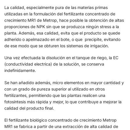
La calidad, especialmente pura de las materias primas
utilizadas en la formulación del fertilizante concentrado de
crecimiento MR1 de Metrop, hace posible la obtención de altas
proporciones de NPK sin que se produzca ningún stress a la
planta. Además, esa calidad, evita que el producto se quede
adherido o apelmazado en el bote, o que precipite, evitando
de ese modo que se obturen los sistemas de irrigación.
Una vez efectuada la disolución en el tanque de riego, la EC
(conductividad electrica) de la solución, se conserva
indefinidamente.
Se han añadido además, micro elementos en mayor cantidad y
con un grado de pureza superior al utilizado en otros
fertilizantes, permitiendo que las plantas realicen una
fotosíntesis más rápida y mejor, lo que contribuye a mejorar la
calidad del producto final.
El fertilizante biológico concentrado de crecimiento Metrop
MR1 se fabrica a partir de una extracción de alta calidad de