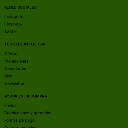
REDES SOCIALES
Instagram
Facebook
Twitter
TE PUEDE INTERESAR
Ofertas
Promociones
Novedades
Blog
Newsletter
AYUDA EN LA COMPRA
Envíos
Devoluciones y garantías
Formas de pago
Contrareembolso