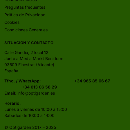
Preguntas frecuentes
Política de Privacidad
Cookies
Condiciones Generales
SITUACIÓN Y CONTACTO
Calle Gandia, 2 local 12
Junto a Media Markt Benidorm
03509 Finestrat (Alicante)
España
Tfno. / WhatsApp:
+34 965 85 06 67
+34 613 06 58 29
Email:
info@optigarden.es
Horario:
Lunes a viernes de 10:00 a 15:00
Sábados de 10:00 a 14:00
© Optigarden 2017 – 2025