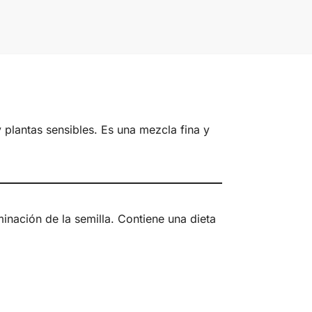
plantas sensibles. Es una mezcla fina y
inación de la semilla. Contiene una dieta