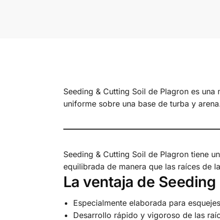
Seeding & Cutting Soil de Plagron es una 
uniforme sobre una base de turba y arena
Seeding & Cutting Soil de Plagron tiene u
equilibrada de manera que las raíces de l
La ventaja de Seeding 
Especialmente elaborada para esquejes 
Desarrollo rápido y vigoroso de las raí