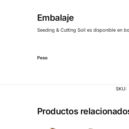
Embalaje
Seeding & Cutting Soil es disponible en bo
Peso
SKU:
Productos relacionado