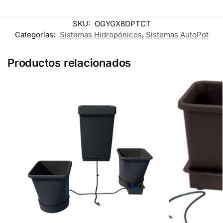
SKU:
OGYGX8DPTCT
Categorías:
Sistemas Hidropónicos
,
Sistemas AutoPot
Productos relacionados