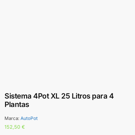
Sistema 4Pot XL 25 Litros para 4
Plantas
Marca:
AutoPot
152,50
€