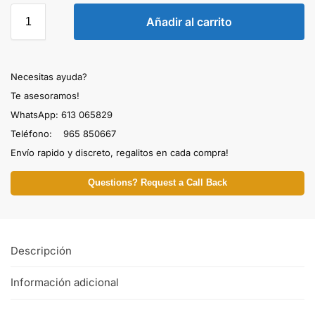
Añadir al carrito
Necesitas ayuda?
Te asesoramos!
WhatsApp: 613 065829
Teléfono: 965 850667
Envío rapido y discreto, regalitos en cada compra!
Questions? Request a Call Back
Descripción
Información adicional