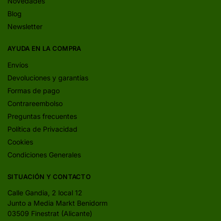
Novedades
Blog
Newsletter
AYUDA EN LA COMPRA
Envíos
Devoluciones y garantías
Formas de pago
Contrareembolso
Preguntas frecuentes
Política de Privacidad
Cookies
Condiciones Generales
SITUACIÓN Y CONTACTO
Calle Gandia, 2 local 12
Junto a Media Markt Benidorm
03509 Finestrat (Alicante)