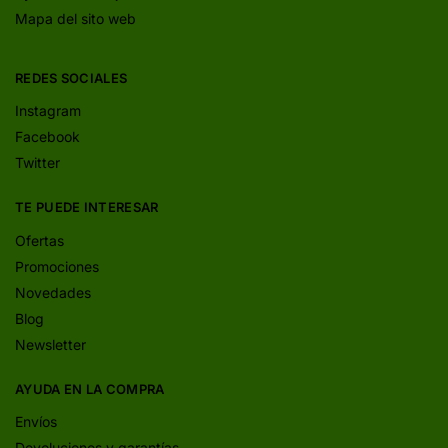
Mapa del sito web
REDES SOCIALES
Instagram
Facebook
Twitter
TE PUEDE INTERESAR
Ofertas
Promociones
Novedades
Blog
Newsletter
AYUDA EN LA COMPRA
Envíos
Devoluciones y garantías