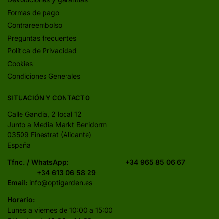
Formas de pago
Contrareembolso
Preguntas frecuentes
Política de Privacidad
Cookies
Condiciones Generales
SITUACIÓN Y CONTACTO
Calle Gandia, 2 local 12
Junto a Media Markt Benidorm
03509 Finestrat (Alicante)
España
Tfno. / WhatsApp:
+34 965 85 06 67
+34 613 06 58 29
Email:
info@optigarden.es
Horario:
Lunes a viernes de 10:00 a 15:00