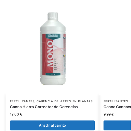
FERTILIZANTES
,
CARENCIA DE HIERRO EN PLANTAS
FERTILIZANTES
Canna Hierro Corrector de Carencias
Canna Cannacu
12,00
€
9,99
€
Añadir al carrito