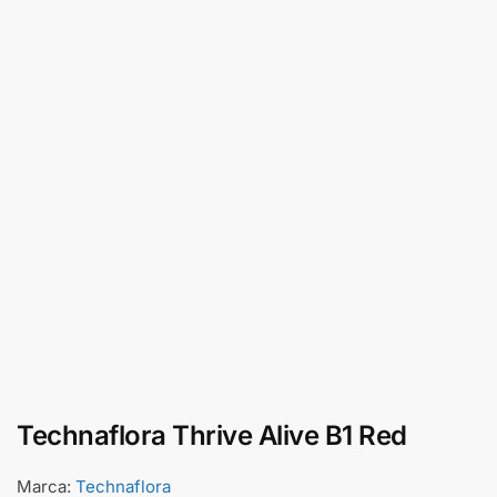
Technaflora Thrive Alive B1 Red
Marca:
Technaflora