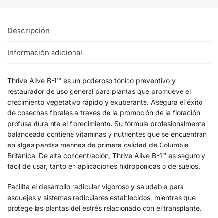
Descripción
Información adicional
Thrive Alive B-1™ es un poderoso tónico preventivo y
restaurador de uso general para plantas que promueve el
crecimiento vegetativo rápido y exuberante. Asegura el éxito
de cosechas florales a través de la promoción de la floración
profusa dura nte el florecimiento. Su fórmula profesionalmente
balanceada contiene vitaminas y nutrientes que se encuentran
en algas pardas marinas de primera calidad de Columbia
Británica. De alta concentración, Thrive Alive B-1™ es seguro y
fácil de usar, tanto en aplicaciones hidropónicas o de suelos.
Facilita el desarrollo radicular vigoroso y saludable para
esquejes y sistemas radiculares establecidos, mientras que
protege las plantas del estrés relacionado con el transplante.