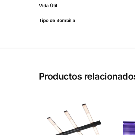
Vida Útil
Tipo de Bombilla
Productos relacionado