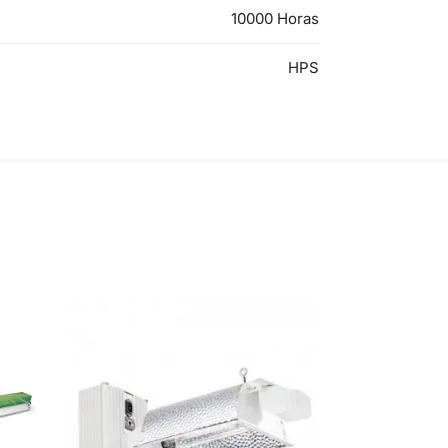
10000 Horas
HPS