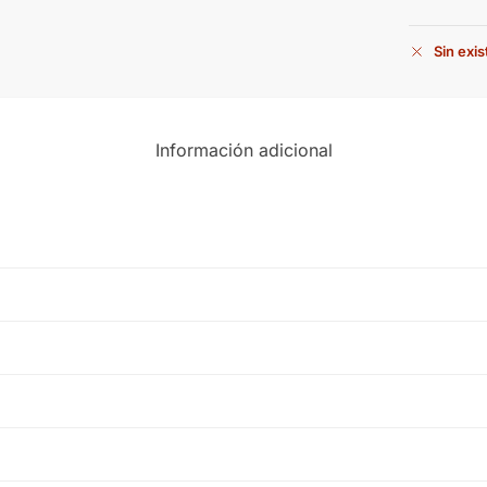
Sin exi
Información adicional