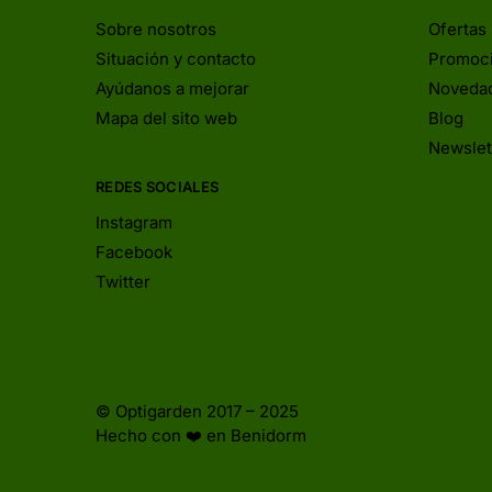
Sobre nosotros
Ofertas
Situación y contacto
Promoc
Ayúdanos a mejorar
Noveda
Mapa del sito web
Blog
Newslet
REDES SOCIALES
Instagram
Facebook
Twitter
© Optigarden 2017 – 2025
Hecho con ❤️ en Benidorm