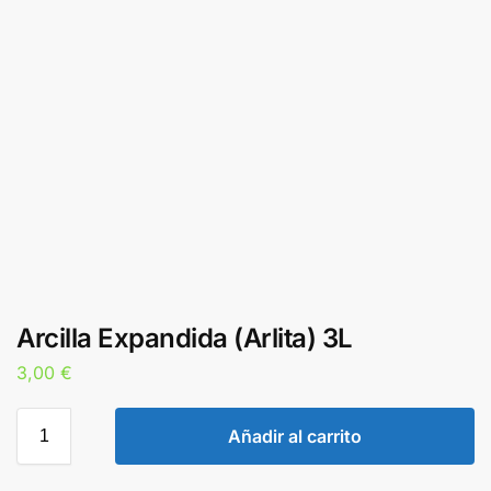
Arcilla Expandida (Arlita) 3L
3,00
€
Añadir al carrito