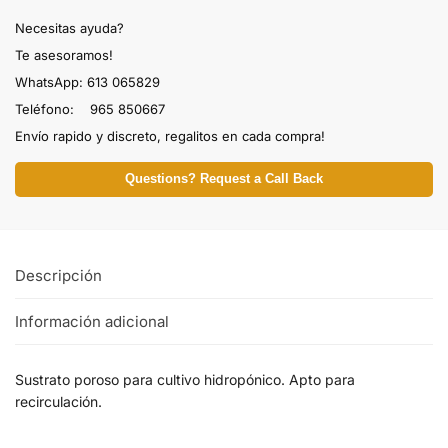
Necesitas ayuda?
Te asesoramos!
WhatsApp: 613 065829
Teléfono: 965 850667
Envío rapido y discreto, regalitos en cada compra!
Questions? Request a Call Back
Descripción
Información adicional
Sustrato poroso para cultivo hidropónico. Apto para
recirculación.