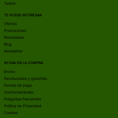
Twitter
TE PUEDE INTERESAR
Ofertas
Promociones
Novedades
Blog
Newsletter
AYUDA EN LA COMPRA
Envíos
Devoluciones y garantías
Formas de pago
Contrareembolso
Preguntas frecuentes
Política de Privacidad
Cookies