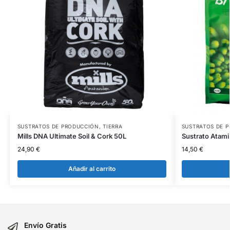
SUSTRATOS DE PRODUCCIÓN
,
TIERRA
SUSTRATOS DE 
Mills DNA Ultimate Soil & Cork 50L
Sustrato Atami
24,90
€
14,50
€
Añadir al carrito
Envío Gratis