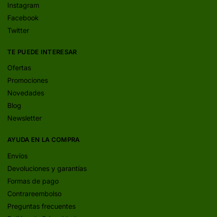
Instagram
Facebook
Twitter
TE PUEDE INTERESAR
Ofertas
Promociones
Novedades
Blog
Newsletter
AYUDA EN LA COMPRA
Envíos
Devoluciones y garantías
Formas de pago
Contrareembolso
Preguntas frecuentes