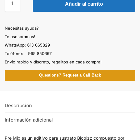
Añadir al carrito
Necesitas ayuda?
Te asesoramos!
WhatsApp: 613 065829
Teléfono: 965 850667
Envío rapido y discreto, regalitos en cada compra!
Questions? Request a Call Back
Descripción
Información adicional
Pre Mix es un aditivo para sustrato Biobizz compuesto por