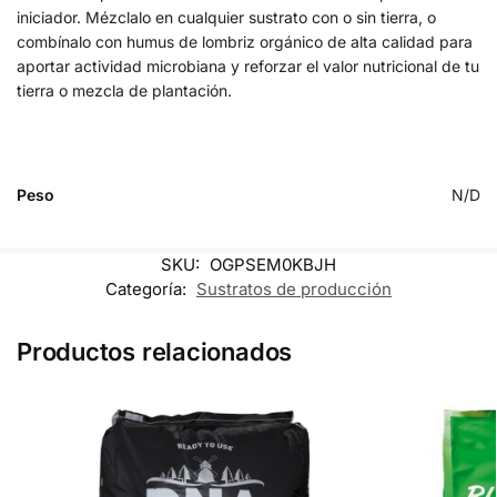
iniciador. Mézclalo en cualquier sustrato con o sin tierra, o
combínalo con humus de lombriz orgánico de alta calidad para
aportar actividad microbiana y reforzar el valor nutricional de tu
tierra o mezcla de plantación.
Peso
N/D
SKU:
OGPSEM0KBJH
Categoría:
Sustratos de producción
Productos relacionados