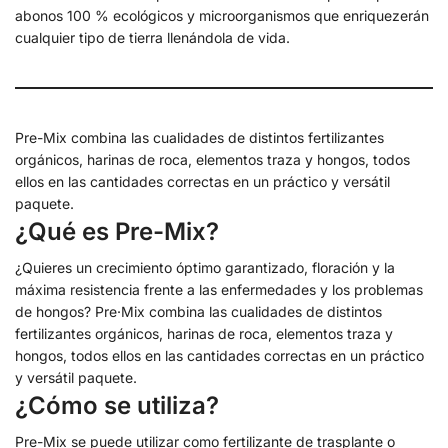
abonos 100 % ecológicos y microorganismos que enriquezerán
cualquier tipo de tierra llenándola de vida.
Pre-Mix combina las cualidades de distintos fertilizantes
orgánicos, harinas de roca, elementos traza y hongos, todos
ellos en las cantidades correctas en un práctico y versátil
paquete.
¿Qué es Pre-Mix?
¿Quieres un crecimiento óptimo garantizado, floración y la
máxima resistencia frente a las enfermedades y los problemas
de hongos? Pre·Mix combina las cualidades de distintos
fertilizantes orgánicos, harinas de roca, elementos traza y
hongos, todos ellos en las cantidades correctas en un práctico
y versátil paquete.
¿Cómo se utiliza?
Pre-Mix se puede utilizar como fertilizante de trasplante o