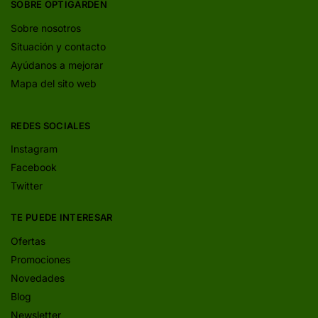
SOBRE OPTIGARDEN
Sobre nosotros
Situación y contacto
Ayúdanos a mejorar
Mapa del sito web
REDES SOCIALES
Instagram
Facebook
Twitter
TE PUEDE INTERESAR
Ofertas
Promociones
Novedades
Blog
Newsletter