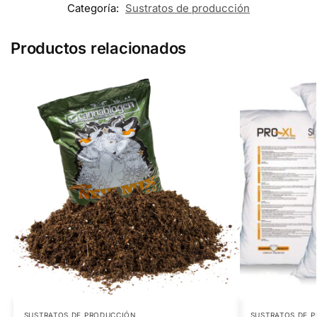
Categoría:
Sustratos de producción
Productos relacionados
SUSTRATOS DE PRODUCCIÓN
SUSTRATOS DE 