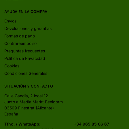
AYUDA EN LA COMPRA
Envíos
Devoluciones y garantías
Formas de pago
Contrareembolso
Preguntas frecuentes
Política de Privacidad
Cookies
Condiciones Generales
SITUACIÓN Y CONTACTO
Calle Gandia, 2 local 12
Junto a Media Markt Benidorm
03509 Finestrat (Alicante)
España
Tfno. / WhatsApp:
+34 965 85 06 67