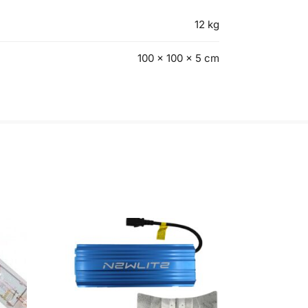
12 kg
100 × 100 × 5 cm