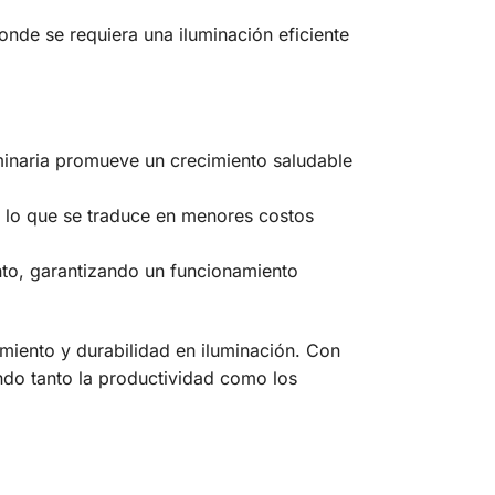
donde se requiera una iluminación eficiente
uminaria promueve un crecimiento saludable
, lo que se traduce en menores costos
to, garantizando un funcionamiento
imiento y durabilidad en iluminación. Con
ndo tanto la productividad como los