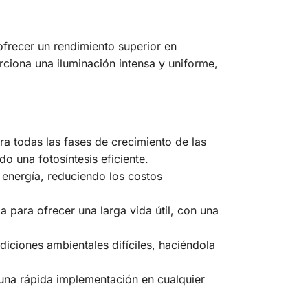
ofrecer un rendimiento superior en
rciona una iluminación intensa y uniforme,
a todas las fases de crecimiento de las
o una fotosíntesis eficiente.
 energía, reduciendo los costos
 para ofrecer una larga vida útil, con una
iciones ambientales difíciles, haciéndola
o una rápida implementación en cualquier