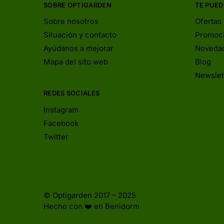
SOBRE OPTIGARDEN
TE PUED
Sobre nosotros
Ofertas
Situación y contacto
Promoc
Ayúdanos a mejorar
Noveda
Mapa del sito web
Blog
Newslet
REDES SOCIALES
Instagram
Facebook
Twitter
© Optigarden 2017 – 2025
Hecho con ❤️ en Benidorm