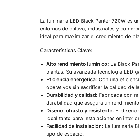
La luminaria LED Black Panter 720W es una
entornos de cultivo, industriales y comerc
ideal para maximizar el crecimiento de pl
Características Clave:
Alto rendimiento lumínico:
La Black Pan
plantas. Su avanzada tecnología LED gar
Eficiencia energética:
Con una eficienci
operativos sin sacrificar la calidad de la
Durabilidad y calidad:
Fabricada con mat
durabilidad que asegura un rendimiento 
Diseño robusto y resistente:
El diseño 
ideal tanto para instalaciones en interi
Facilidad de instalación:
La luminaria Bl
tipo de espacio.