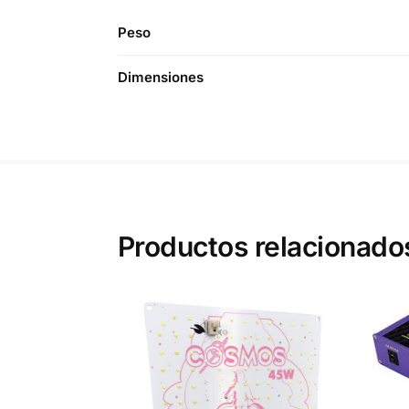
Peso
Dimensiones
Productos relacionado