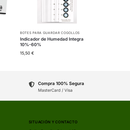
BOTES PARA GUARDAR COGOLLOS
Indicador de Humedad Integra
10%-60%
15,50
€
Compra 100% Segura
MasterCard / Visa
SITUACIÓN Y CONTACTO